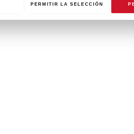
PERMITIR LA SELECCIÓN
P