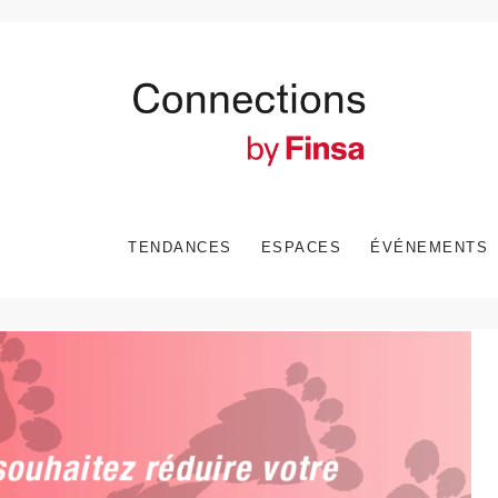
TENDANCES
ESPACES
ÉVÉNEMENTS