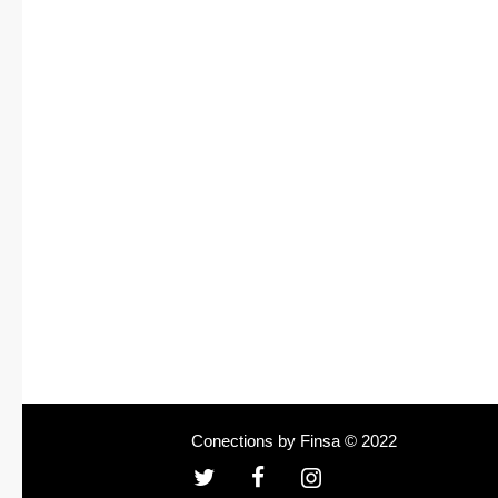
Conections by Finsa © 2022