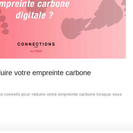
duire votre empreinte carbone
 conseils pour réduire votre empreinte carbone lorsque vous