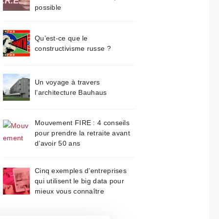
possible
Qu’est-ce que le
constructivisme russe ?
Un voyage à travers
l’architecture Bauhaus
Mouvement FIRE : 4 conseils
pour prendre la retraite avant
d’avoir 50 ans
Cinq exemples d’entreprises
qui utilisent le big data pour
mieux vous connaître