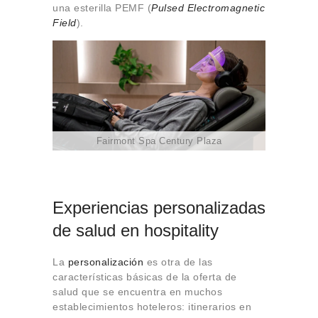
una esterilla PEMF (
Pulsed Electromagnetic
Field
).
Fairmont Spa Century Plaza
Experiencias personalizadas
de salud en hospitality
La
personalización
es otra de las
características básicas de la oferta de
salud que se encuentra en muchos
establecimientos hoteleros: itinerarios en