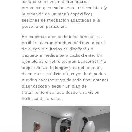
los que se mezclan entrenadores
personales, consultas con nutricionistas (y
la creación de un menú específico),
sesiones de meditación adaptadas a la
persona en particular…
En muchos de estos hoteles también es
posible hacerse pruebas médicas, a partir
de cuyos resultados se diseñará un
paquete a medida para cada cliente. Un
ejemplo es el retiro alemán Lanserhof (“la
mejor clínica de longevidad del mundo”,
dicen en su publicidad), cuyos huéspedes
pueden hacerse tests de todo tipo, obtener
diagnósticos y seguir un plan de
tratamiento diseñado desde una visión
holística de la salud.