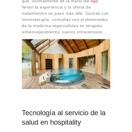
que, normalmente de la mano del
lujo
,
llevan la experiencia y la oferta de
tratamientos un paso más allá. Saunas con
luminoterapia, consultas con profesionales
de la medicina especialistas en terapias
antienvejecimiento, sueros intravenosos…
Tecnología al servicio de la
salud en hospitality