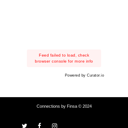
Feed failed to load, check
browser console for more info
Powered by Curator.io
Connections by Finsa © 2024