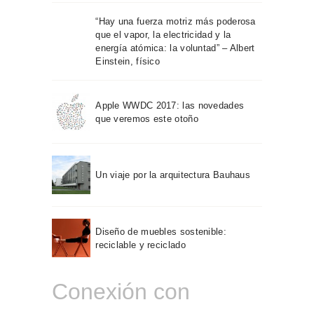
“Hay una fuerza motriz más poderosa
que el vapor, la electricidad y la
energía atómica: la voluntad” – Albert
Einstein, físico
Apple WWDC 2017: las novedades
que veremos este otoño
Un viaje por la arquitectura Bauhaus
Diseño de muebles sostenible:
reciclable y reciclado
Conexión con