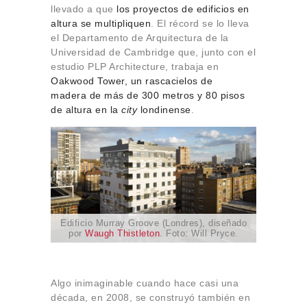
llevado a que
los proyectos de edificios en
altura se multipliquen
. El récord se lo lleva
el Departamento de Arquitectura de la
Universidad de Cambridge que, junto con el
estudio PLP Architecture, trabaja en
Oakwood Tower
, un rascacielos de
madera de más de 300 metros y 80 pisos
de altura en la
city
londinense
.
Edificio Murray Groove (Londres), diseñado
por
Waugh Thistleton
. Foto: Will Pryce.
Algo inimaginable cuando hace casi una
década, en 2008, se construyó también en