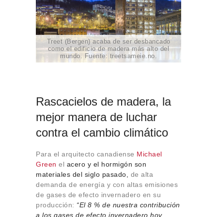
Treet (Bergen) acaba de ser desbancado
como el edificio de madera más alto del
mundo. Fuente: treetsameie.no.
Rascacielos de madera, la
mejor manera de luchar
contra el cambio climático
Para el arquitecto canadiense
Michael
Green
el
acero y el hormigón son
materiales del siglo pasado,
de alta
demanda de energía y con altas emisiones
de gases de efecto invernadero en su
producción:
“El 8 % de nuestra contribución
a los gases de efecto invernadero hoy