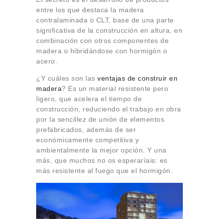
entre los que destaca la madera
contralaminada o CLT, base de una parte
significativa de la construcción en altura, en
combinación con otros componentes de
madera o hibridándose con hormigón o
acero.
¿Y cuáles son las
ventajas de construir en
madera
? Es un material resistente pero
ligero, que acelera el tiempo de
construcción, reduciendo el trabajo en obra
por la sencillez de unión de elementos
prefabricados, además de ser
económicamente competitiva y
ambientalmente la mejor opción. Y una
más, que muchos no os esperaríais: es
más resistente al fuego que el hormigón.