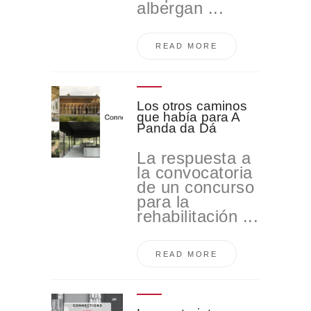
albergan ...
READ MORE
Los otros caminos
que había para A
Panda da Dá
La respuesta a
la convocatoria
de un concurso
para la
rehabilitación ...
READ MORE