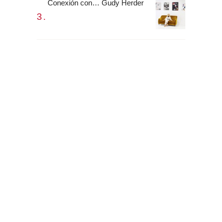
Conexión con… Gudy Herder