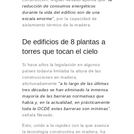
reducción de consumos energéticos
durante la vida del edificio son de una
escala enorme”
,
por la capacidad de
aislamiento térmico de la madera.
De edificios de 8 plantas a
torres que tocan el cielo
Si hace años la legislación en algunos
países todavía limitaba la altura de las
construcciones en madera,
afortunadamente
“a lo largo de las últimas
tres décadas
se han eliminado la inmensa
mayoría de las barreras normativas que
había
y, en la actualidad, en prácticamente
toda la OCDE estas barreras son mínimas”
,
señala Nevado.
Esto, unido a la rapidez con la que avanza
la tecnología constructiva en madera, ha