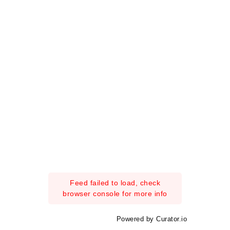
Feed failed to load, check
browser console for more info
Powered by Curator.io