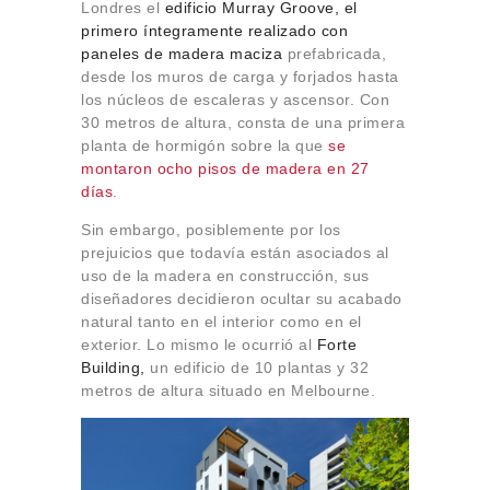
Londres el
edificio Murray Groove, el
primero íntegramente realizado con
paneles de madera
maciza
prefabricada,
desde los muros de carga y forjados hasta
los núcleos de escaleras y ascensor. Con
30 metros de altura, consta de una primera
planta de hormigón sobre la que
se
montaron ocho pisos de madera en 27
días
.
Sin embargo, posiblemente por los
prejuicios que todavía están asociados al
uso de la madera en construcción, sus
diseñadores decidieron ocultar su acabado
natural tanto en el interior como en el
exterior. Lo mismo le ocurrió al
Forte
Building
,
un edificio de 10 plantas y 32
metros de altura situado en Melbourne.