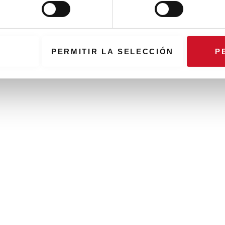
PERMITIR LA SELECCIÓN
P