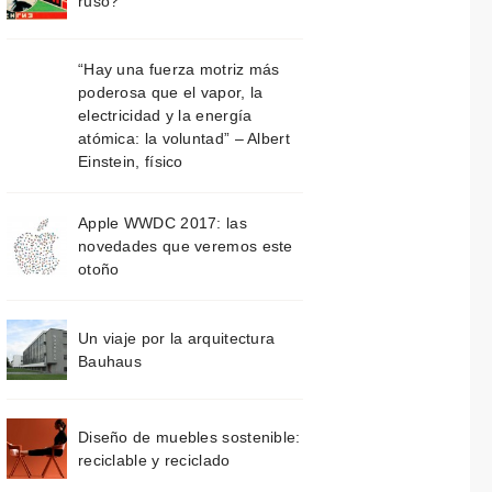
ruso?
“Hay una fuerza motriz más
poderosa que el vapor, la
electricidad y la energía
atómica: la voluntad” – Albert
Einstein, físico
Apple WWDC 2017: las
novedades que veremos este
otoño
Un viaje por la arquitectura
Bauhaus
Diseño de muebles sostenible:
reciclable y reciclado