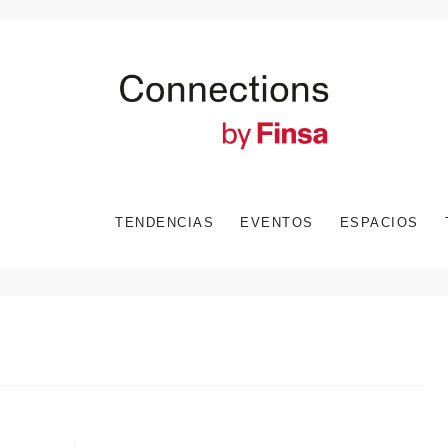
TENDENCIAS
EVENTOS
ESPACIOS