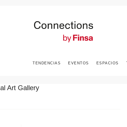
TENDENCIAS
EVENTOS
ESPACIOS
al Art Gallery