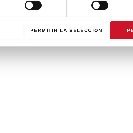
PERMITIR LA SELECCIÓN
P