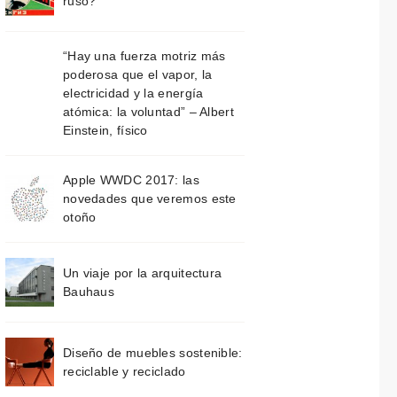
ruso?
“Hay una fuerza motriz más
poderosa que el vapor, la
electricidad y la energía
atómica: la voluntad” – Albert
Einstein, físico
Apple WWDC 2017: las
novedades que veremos este
otoño
Un viaje por la arquitectura
Bauhaus
Diseño de muebles sostenible:
reciclable y reciclado