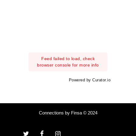
Feed failed to load, check
browser console for more info
Powered by Curator.io
Connections by Finsa © 2024