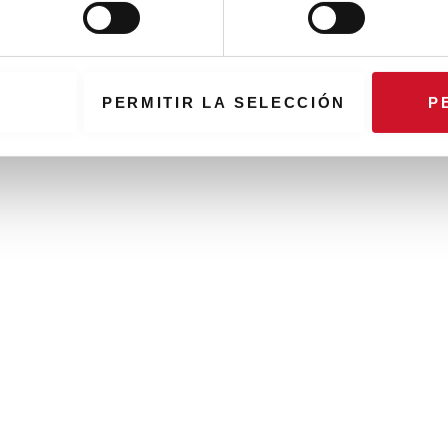
PERMITIR LA SELECCIÓN
P