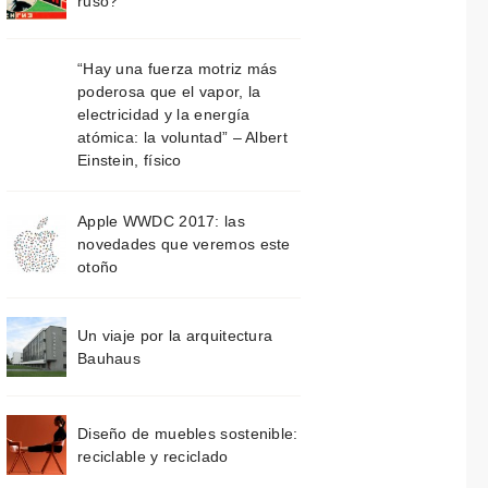
ruso?
“Hay una fuerza motriz más
poderosa que el vapor, la
electricidad y la energía
atómica: la voluntad” – Albert
Einstein, físico
Apple WWDC 2017: las
novedades que veremos este
otoño
Un viaje por la arquitectura
Bauhaus
Diseño de muebles sostenible:
reciclable y reciclado