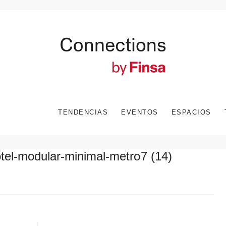
TENDENCIAS
EVENTOS
ESPACIOS
tel-modular-minimal-metro7 (14)