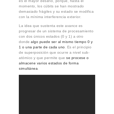
es el mayor desafío, porque, hasta el
momento, los cúbits se han mostrado
demasiado frágiles y su estado se modifica
con la mínima interferencia exterior.
La idea que sustenta este avance es
progresar de un sistema de procesamiento
con dos únicos estados (0 y 1) a otro
donde
algo puede ser al mismo tiempo 0 y
1 o una parte de cada uno
. Es el principio
de superposición que ocurre a nivel sub-
atómico y que permite que
se procese o
almacene varios estados de forma
simultánea
.