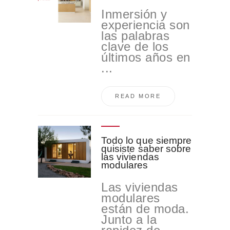
Inmersión y
experiencia son
las palabras
clave de los
últimos años en
...
READ MORE
Todo lo que siempre
quisiste saber sobre
las viviendas
modulares
Las viviendas
modulares
están de moda.
Junto a la