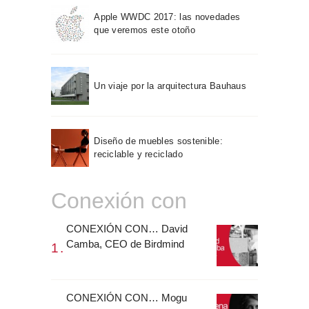
Apple WWDC 2017: las novedades
que veremos este otoño
Un viaje por la arquitectura Bauhaus
Diseño de muebles sostenible:
reciclable y reciclado
Conexión con
CONEXIÓN CON… David
Camba, CEO de Birdmind
CONEXIÓN CON… Mogu