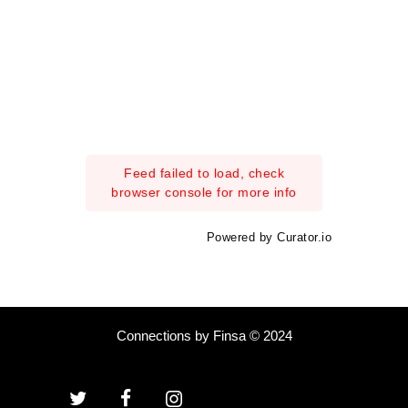
Feed failed to load, check
browser console for more info
Powered by Curator.io
Connections by Finsa © 2024