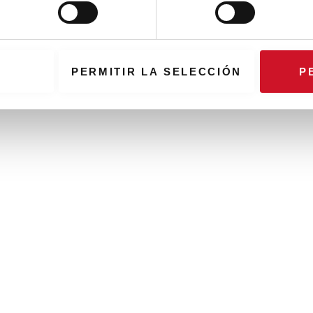
PERMITIR LA SELECCIÓN
P