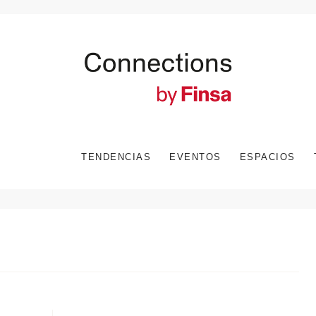
TENDENCIAS
EVENTOS
ESPACIOS