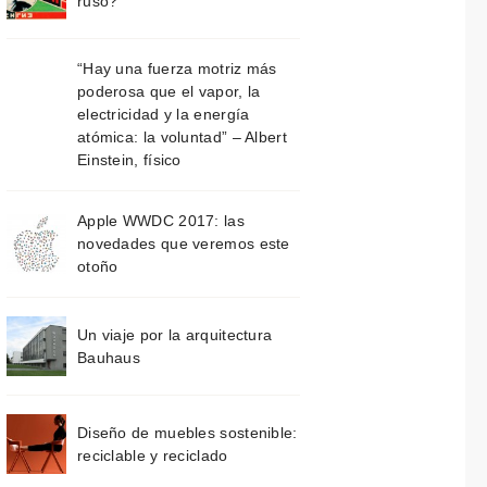
ruso?
“Hay una fuerza motriz más
poderosa que el vapor, la
electricidad y la energía
atómica: la voluntad” – Albert
Einstein, físico
Apple WWDC 2017: las
novedades que veremos este
otoño
Un viaje por la arquitectura
Bauhaus
Diseño de muebles sostenible:
reciclable y reciclado