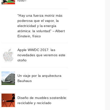
ruso?
“Hay una fuerza motriz más
poderosa que el vapor, la
electricidad y la energía
atómica: la voluntad” – Albert
Einstein, físico
Apple WWDC 2017: las
novedades que veremos este
otoño
Un viaje por la arquitectura
Bauhaus
Diseño de muebles sostenible:
reciclable y reciclado