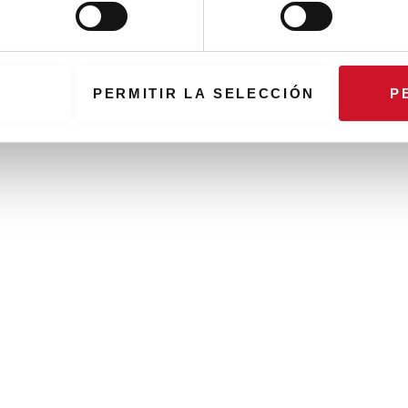
PERMITIR LA SELECCIÓN
P