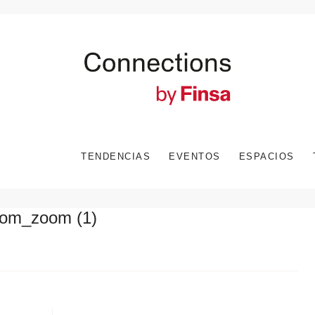
TENDENCIAS
EVENTOS
ESPACIOS
-room_zoom (1)