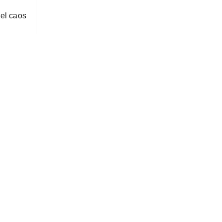
el caos