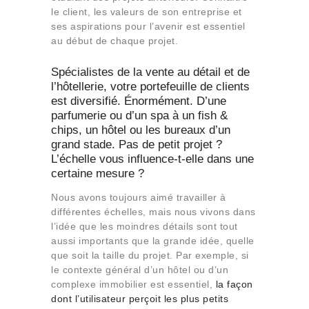
le client, les valeurs de son entreprise et
ses aspirations pour l’avenir est essentiel
au début de chaque projet.
Spécialistes de la vente au détail et de
l’hôtellerie, votre portefeuille de clients
est diversifié. Énormément. D’une
parfumerie ou d’un spa à un fish &
chips, un hôtel ou les bureaux d’un
grand stade. Pas de petit projet ?
L’échelle vous influence-t-elle dans une
certaine mesure ?
Nous avons toujours aimé travailler à
différentes échelles, mais nous vivons dans
l’idée que les moindres détails sont tout
aussi importants que la grande idée, quelle
que soit la taille du projet. Par exemple, si
le contexte général d’un hôtel ou d’un
complexe immobilier est essentiel,
la façon
dont l’utilisateur perçoit les plus petits