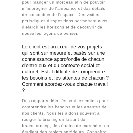
pour manger un morceau afin de pouvoir
m’imprégner de l’ambiance et des détails
de conception de l’espace. Des visites
périodiques d’expositions permettent aussi
d’élargir les horizons et de découvrir de
nouvelles façons de penser.
Le client est au cœur de vos projets,
qui sont sur mesure et basés sur une
connaissance approfondie de chacun
d’entre eux et du contexte social et
culturel. Est-il difficile de comprendre
les besoins et les attentes de chacun ?
Comment abordez-vous chaque travail
?
Des rapports détaillés sont essentiels pour
comprendre les besoins et les attentes de
nos clients. Nous les aidons souvent à
rédiger le briefing en faisant du
brainstorming, des études de marché et en
étudiant des projets antérieurs. Connaître