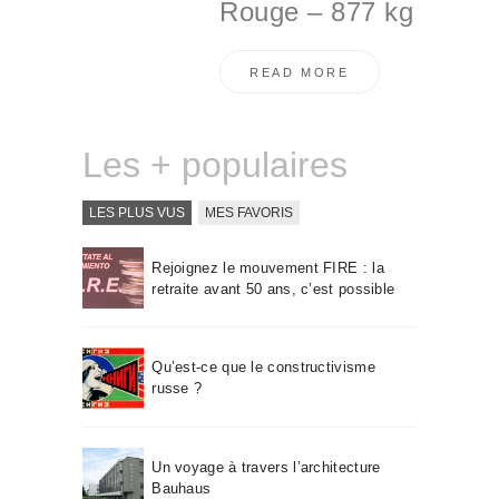
Rouge – 877 kg
READ MORE
Les + populaires
LES PLUS VUS
MES FAVORIS
Rejoignez le mouvement FIRE : la
retraite avant 50 ans, c’est possible
Qu’est-ce que le constructivisme
russe ?
Un voyage à travers l’architecture
Bauhaus