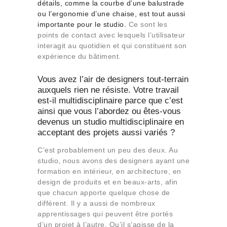
détails, comme la courbe d’une balustrade
ou l’ergonomie d’une chaise, est tout aussi
importante pour le studio.
Ce sont les
points de contact avec lesquels l’utilisateur
interagit au quotidien et qui constituent son
expérience du bâtiment.
Vous avez l’air de designers tout-terrain
auxquels rien ne résiste. Votre travail
est-il multidisciplinaire parce que c’est
ainsi que vous l’abordez ou êtes-vous
devenus un studio multidisciplinaire en
acceptant des projets aussi variés ?
C’est probablement un peu des deux. Au
studio, nous avons des designers ayant une
formation en intérieur, en architecture, en
design de produits et en beaux-arts, afin
que chacun apporte quelque chose de
différent. Il y a aussi de nombreux
apprentissages qui peuvent être portés
d’un projet à l’autre. Qu’il s’agisse de la