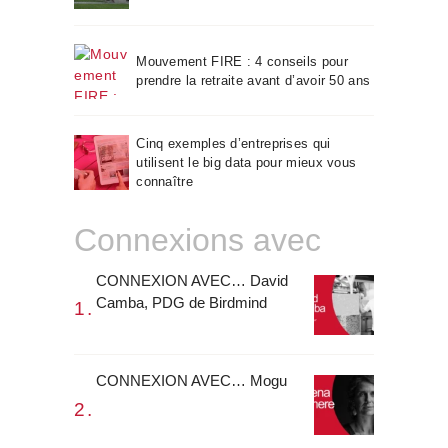
Mouvement FIRE : 4 conseils pour
prendre la retraite avant d’avoir 50 ans
Cinq exemples d’entreprises qui
utilisent le big data pour mieux vous
connaître
Connexions avec
CONNEXION AVEC… David
Camba, PDG de Birdmind
CONNEXION AVEC… Mogu