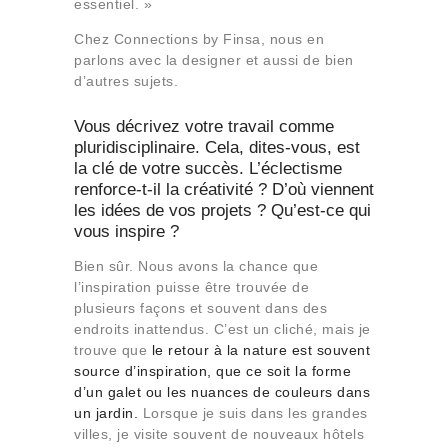
essentiel. »
Chez Connections by Finsa, nous en
parlons avec la designer et aussi de bien
d’autres sujets.
Vous décrivez votre travail comme
pluridisciplinaire. Cela, dites-vous, est
la clé de votre succès. L’éclectisme
renforce-t-il la créativité ? D’où viennent
les idées de vos projets ? Qu’est-ce qui
vous inspire ?
Bien sûr. Nous avons la chance que
l’inspiration puisse être trouvée de
plusieurs façons et souvent dans des
endroits inattendus. C’est un cliché, mais je
trouve que
le retour à la nature est souvent
source d’inspiration, que ce soit la forme
d’un galet ou les nuances de couleurs dans
un jardin.
Lorsque je suis dans les grandes
villes, je visite souvent de nouveaux hôtels