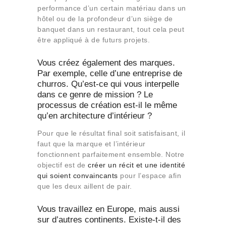
performance d’un certain matériau dans un
hôtel ou de la profondeur d’un siège de
banquet dans un restaurant, tout cela peut
être appliqué à de futurs projets.
Vous créez également des marques.
Par exemple, celle d’une entreprise de
churros. Qu’est-ce qui vous interpelle
dans ce genre de mission ? Le
processus de création est-il le même
qu’en architecture d’intérieur ?
Pour que le résultat final soit satisfaisant, il
faut que la marque et l’intérieur
fonctionnent parfaitement ensemble. Notre
objectif est de
créer un récit et une identité
qui soient convaincants
pour l’espace afin
que les deux aillent de pair.
Vous travaillez en Europe, mais aussi
sur d’autres continents. Existe-t-il des