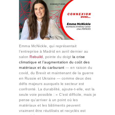
Emma McNickle, qui représentait
l’entreprise à Madrid en avril dernier au
salon
Rebuild
, pointe du doigt
la crise
climatique et l’augmentation du coût des
matériaux et du carburant
— en raison du
covid, du Brexit et maintenant de la guerre
en Russie et Ukraine — comme deux des
défis majeurs auxquels le secteur est
confronté. La durabilité, ajoute-t-elle, est la
seule voie possible : « C’est difficile, mais je
pense qu’arriver à un point où les
matériaux et les bâtiments peuvent
vraiment être réutilisés et recyclés est