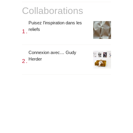
Collaborations
Puisez l’inspiration dans les
reliefs
Connexion avec… Gudy
Herder