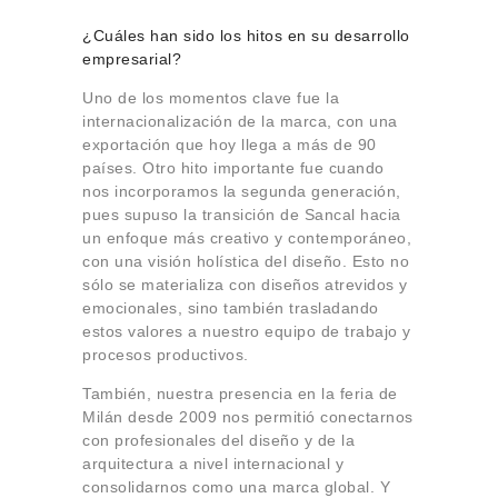
¿Cuáles han sido los hitos en su desarrollo
empresarial?
Uno de los momentos clave fue la
internacionalización de la marca, con una
exportación que hoy llega a más de 90
países. Otro hito importante fue cuando
nos incorporamos la segunda generación,
pues supuso la transición de Sancal hacia
un enfoque más creativo y contemporáneo,
con una visión holística del diseño. Esto no
sólo se materializa con diseños atrevidos y
emocionales, sino también trasladando
estos valores a nuestro equipo de trabajo y
procesos productivos.
También, nuestra presencia en la feria de
Milán desde 2009 nos permitió conectarnos
con profesionales del diseño y de la
arquitectura a nivel internacional y
consolidarnos como una marca global. Y