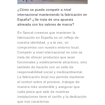
¿Cómo se puede competir a nivel
internacional manteniendo la fabricación en
España? ¿Se trata de una apuesta
alineada con los valores de marca?
En Sancal creemos que mantener la
fabricación en España es un reflejo de
nuestra identidad, y a la vez, un
compromiso con nuestro entorno local.
Competir a nivel internacional no solo se
trata de ofrecer productos que sean
funcionales y estéticamente atractivos, sino
también de hacerlo con un sello de
responsabilidad social y medioambiental.
La fabricación local nos permite mantener
el control sobre el proceso, trabajar de
manera más sostenible y asegurar que
cada pieza que sale de nuestras
instalaciones tiene el cariño y la dedicación
que nos caracteriza.