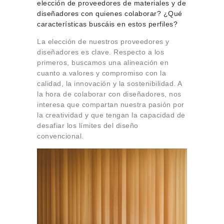
elección de proveedores de materiales y de
diseñadores con quienes colaborar? ¿Qué
características buscáis en estos perfiles?
La elección de nuestros proveedores y
diseñadores es clave. Respecto a los
primeros, buscamos una alineación en
cuanto a valores y compromiso con la
calidad, la innovación y la sostenibilidad. A
la hora de colaborar con diseñadores, nos
interesa que compartan nuestra pasión por
la creatividad y que tengan la capacidad de
desafiar los límites del diseño
convencional.