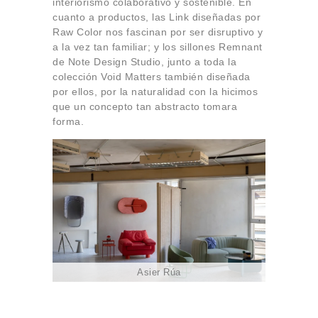
interiorismo colaborativo y sostenible. En
cuanto a productos, las Link diseñadas por
Raw Color nos fascinan por ser disruptivo y
a la vez tan familiar; y los sillones Remnant
de Note Design Studio, junto a toda la
colección Void Matters también diseñada
por ellos, por la naturalidad con la hicimos
que un concepto tan abstracto tomara
forma.
Asier Rúa