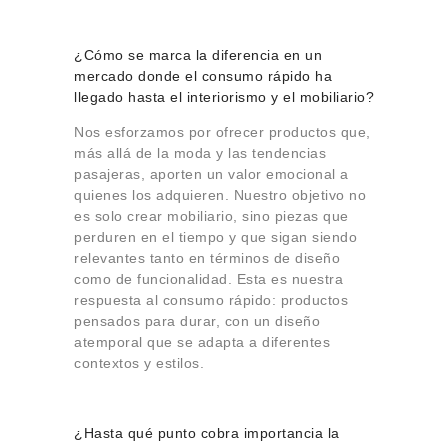
¿Cómo se marca la diferencia en un
mercado donde el consumo rápido ha
llegado hasta el interiorismo y el mobiliario?
Nos esforzamos por ofrecer productos que,
más allá de la moda y las tendencias
pasajeras, aporten un valor emocional a
quienes los adquieren. Nuestro objetivo no
es solo crear mobiliario, sino piezas que
perduren en el tiempo y que sigan siendo
relevantes tanto en términos de diseño
como de funcionalidad. Esta es nuestra
respuesta al consumo rápido: productos
pensados para durar, con un diseño
atemporal que se adapta a diferentes
contextos y estilos.
¿Hasta qué punto cobra importancia la