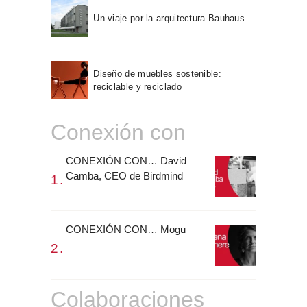
Un viaje por la arquitectura Bauhaus
Diseño de muebles sostenible:
reciclable y reciclado
Conexión con
CONEXIÓN CON… David
Camba, CEO de Birdmind
CONEXIÓN CON… Mogu
Colaboraciones