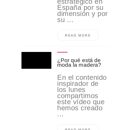
estratégico en
España por su
dimensión y por
su ...
READ MORE
¿Por qué está de
moda la madera?
En el contenido
inspirador de
los lunes
compartimos
este vídeo que
hemos creado
...
READ MORE