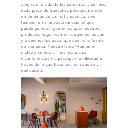
alegría a la vida de las personas, y por eso,
cada pieza de Sancal es pensada no solo
en términos de confort y estética, sino
también en el impacto emocional que
puede generar. Queremos que nuestros
productos hagan sonreír a quienes los ven
y a quienes los usan, que sean una fuente
de bienestar. Nuestro lema “Rompe el
molde y sé feliz…” nos invita a ser
inconformistas y a perseguir la felicidad a
través de lo que hacemos, con pasión y
dedicación.