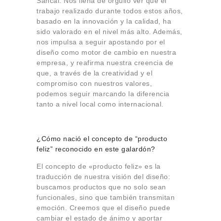
Sancal. Nos llena de orgullo ver que el
trabajo realizado durante todos estos años,
basado en la innovación y la calidad, ha
sido valorado en el nivel más alto. Además,
nos impulsa a seguir apostando por el
diseño como motor de cambio en nuestra
empresa, y reafirma nuestra creencia de
que, a través de la creatividad y el
compromiso con nuestros valores,
podemos seguir marcando la diferencia
tanto a nivel local como internacional.
¿Cómo nació el concepto de “producto
feliz” reconocido en este galardón?
El concepto de «producto feliz» es la
traducción de nuestra visión del diseño:
buscamos productos que no solo sean
funcionales, sino que también transmitan
emoción. Creemos que el diseño puede
cambiar el estado de ánimo y aportar