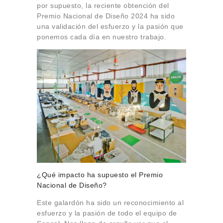
por supuesto, la reciente obtención del
Premio Nacional de Diseño 2024 ha sido
una validación del esfuerzo y la pasión que
ponemos cada día en nuestro trabajo.
¿Qué impacto ha supuesto el Premio
Nacional de Diseño?
Este galardón ha sido un reconocimiento al
esfuerzo y la pasión de todo el equipo de