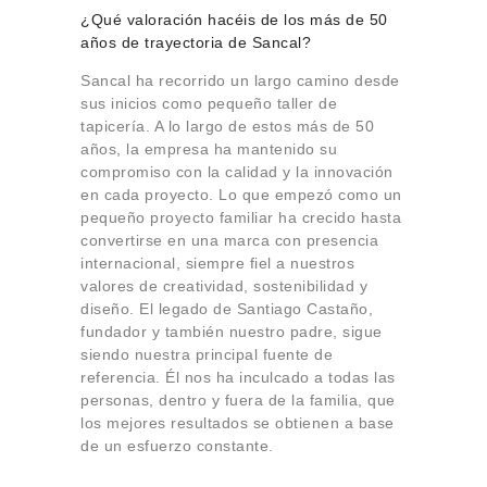
¿Qué valoración hacéis de los más de 50
años de trayectoria de Sancal?
Sancal ha recorrido un largo camino desde
sus inicios como pequeño taller de
tapicería. A lo largo de estos más de 50
años, la empresa ha mantenido su
compromiso con la calidad y la innovación
en cada proyecto. Lo que empezó como un
pequeño proyecto familiar ha crecido hasta
convertirse en una marca con presencia
internacional, siempre fiel a nuestros
valores de creatividad, sostenibilidad y
diseño. El legado de Santiago Castaño,
fundador y también nuestro padre, sigue
siendo nuestra principal fuente de
referencia. Él nos ha inculcado a todas las
personas, dentro y fuera de la familia, que
los mejores resultados se obtienen a base
de un esfuerzo constante.