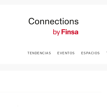
TENDENCIAS
EVENTOS
ESPACIOS