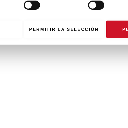
PERMITIR LA SELECCIÓN
P