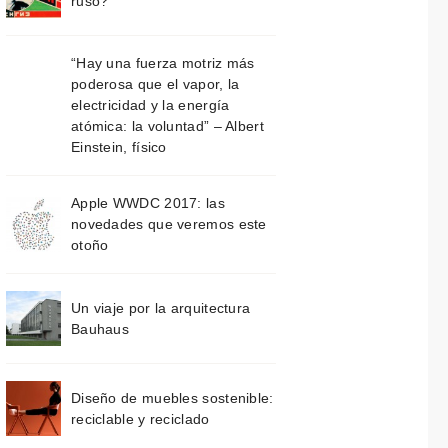
ruso?
“Hay una fuerza motriz más
poderosa que el vapor, la
electricidad y la energía
atómica: la voluntad” – Albert
Einstein, físico
Apple WWDC 2017: las
novedades que veremos este
otoño
Un viaje por la arquitectura
Bauhaus
Diseño de muebles sostenible:
reciclable y reciclado