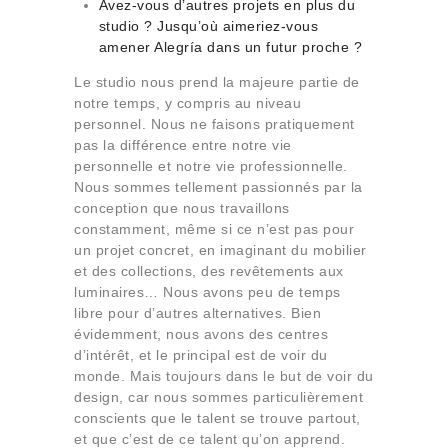
Avez-vous d’autres projets en plus du
studio ? Jusqu’où aimeriez-vous
amener Alegría dans un futur proche ?
Le studio nous prend la majeure partie de
notre temps, y compris au niveau
personnel. Nous ne faisons pratiquement
pas la différence entre notre vie
personnelle et notre vie professionnelle.
Nous sommes tellement passionnés par la
conception que nous travaillons
constamment, même si ce n’est pas pour
un projet concret, en imaginant du mobilier
et des collections, des revêtements aux
luminaires… Nous avons peu de temps
libre pour d’autres alternatives. Bien
évidemment, nous avons des centres
d’intérêt, et le principal est de voir du
monde. Mais toujours dans le but de voir du
design, car nous sommes particulièrement
conscients que le talent se trouve partout,
et que c’est de ce talent qu’on apprend.