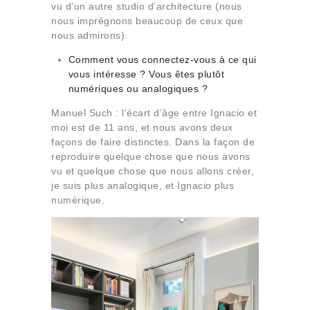
vu d’un autre studio d’architecture (nous
nous imprégnons beaucoup de ceux que
nous admirons).
Comment vous connectez-vous à ce qui
vous intéresse ? Vous êtes plutôt
numériques ou analogiques ?
Manuel Such : l’écart d’âge entre Ignacio et
moi est de 11 ans, et nous avons deux
façons de faire distinctes. Dans la façon de
reproduire quelque chose que nous avons
vu et quelque chose que nous allons créer,
je suis plus analogique, et Ignacio plus
numérique.