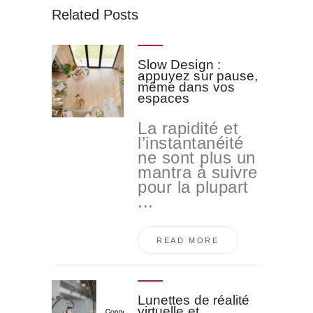
Related Posts
Slow Design :
appuyez sur pause,
même dans vos
espaces
La rapidité et
l’instantanéité
ne sont plus un
mantra à suivre
pour la plupart
...
READ MORE
Lunettes de réalité
virtuelle et