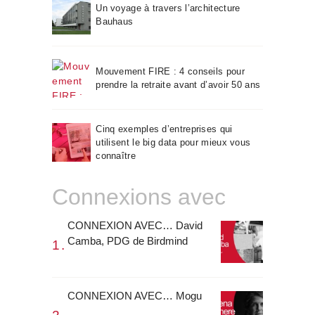
Un voyage à travers l’architecture
Bauhaus
Mouvement FIRE : 4 conseils pour
prendre la retraite avant d’avoir 50 ans
Cinq exemples d’entreprises qui
utilisent le big data pour mieux vous
connaître
Connexions avec
CONNEXION AVEC… David
Camba, PDG de Birdmind
CONNEXION AVEC… Mogu