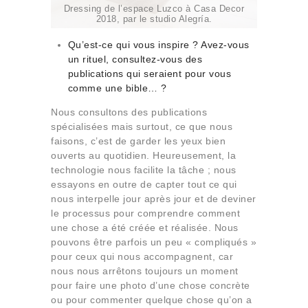
Dressing de l’espace Luzco à Casa Decor
2018, par le studio Alegría.
Qu’est-ce qui vous inspire ? Avez-vous
un rituel, consultez-vous des
publications qui seraient pour vous
comme une bible… ?
Nous consultons des publications
spécialisées mais surtout, ce que nous
faisons, c’est de garder les yeux bien
ouverts au quotidien. Heureusement, la
technologie nous facilite la tâche ; nous
essayons en outre de capter tout ce qui
nous interpelle jour après jour et de deviner
le processus pour comprendre comment
une chose a été créée et réalisée. Nous
pouvons être parfois un peu « compliqués »
pour ceux qui nous accompagnent, car
nous nous arrêtons toujours un moment
pour faire une photo d’une chose concrète
ou pour commenter quelque chose qu’on a