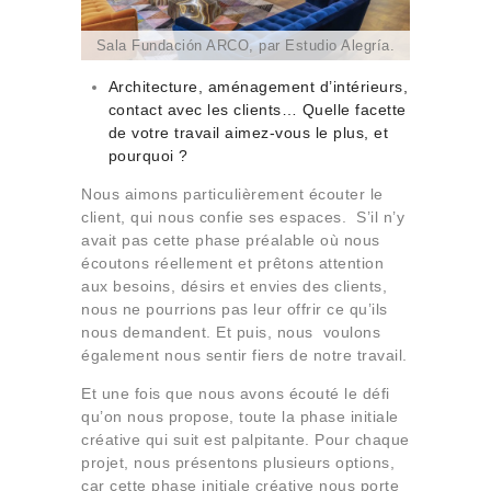
Sala Fundación ARCO, par Estudio Alegría.
Architecture, aménagement d’intérieurs,
contact avec les clients… Quelle facette
de votre travail aimez-vous le plus, et
pourquoi ?
Nous aimons particulièrement écouter le
client, qui nous confie ses espaces. S’il n’y
avait pas cette phase préalable où nous
écoutons réellement et prêtons attention
aux besoins, désirs et envies des clients,
nous ne pourrions pas leur offrir ce qu’ils
nous demandent. Et puis, nous voulons
également nous sentir fiers de notre travail.
Et une fois que nous avons écouté le défi
qu’on nous propose, toute la phase initiale
créative qui suit est palpitante. Pour chaque
projet, nous présentons plusieurs options,
car cette phase initiale créative nous porte