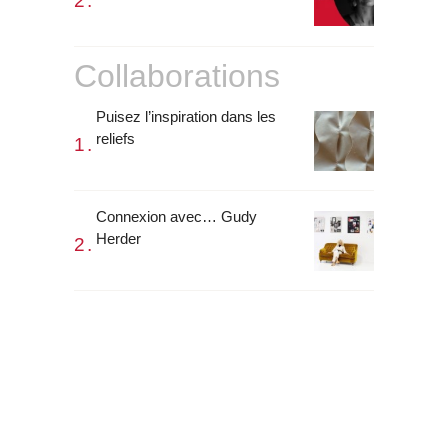
Collaborations
Puisez l’inspiration dans les
reliefs
Connexion avec… Gudy
Herder