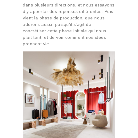
dans plusieurs directions, et nous essayons
d’y apporter des réponses différentes. Puis
vient la phase de production, que nous
adorons aussi, puisqu’il s’agit de
concrétiser cette phase initiale qui nous
plaît tant, et de voir comment nos idées
prennent vie.