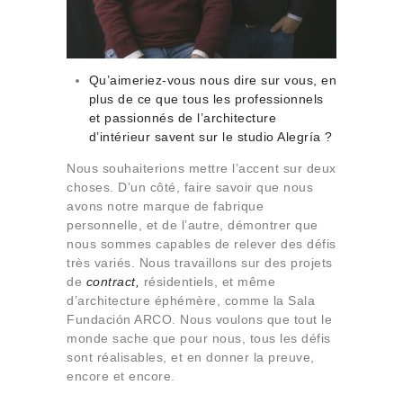
Qu’aimeriez-vous nous dire sur vous, en
plus de ce que tous les professionnels
et passionnés de l’architecture
d’intérieur savent sur le studio Alegría ?
Nous souhaiterions mettre l’accent sur deux
choses. D’un côté, faire savoir que nous
avons notre marque de fabrique
personnelle, et de l’autre, démontrer que
nous sommes capables de relever des défis
très variés. Nous travaillons sur des projets
de
contract,
résidentiels, et même
d’architecture éphémère, comme la Sala
Fundación ARCO. Nous voulons que tout le
monde sache que pour nous, tous les défis
sont réalisables, et en donner la preuve,
encore et encore.