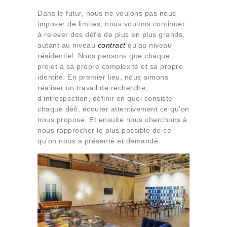
Dans le futur, nous ne voulons pas nous
imposer de limites, nous voulons continuer
à relever des défis de plus en plus grands,
autant au niveau
contract
qu’au niveau
résidentiel. Nous pensons que chaque
projet a sa propre complexité et sa propre
identité. En premier lieu, nous aimons
réaliser un travail de recherche,
d’introspection, définir en quoi consiste
chaque défi, écouter attentivement ce qu’on
nous propose. Et ensuite nous cherchons à
nous rapprocher le plus possible de ce
qu’on nous a présenté et demandé.