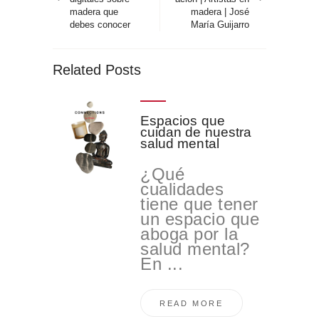
madera que
madera | José
debes conocer
María Guijarro
Related Posts
Espacios que
cuidan de nuestra
salud mental
¿Qué
cualidades
tiene que tener
un espacio que
aboga por la
salud mental?
En ...
READ MORE