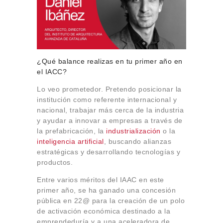
¿Qué balance realizas en tu primer año en
el IACC?
Lo veo prometedor. Pretendo posicionar la
institución como referente internacional y
nacional, trabajar más cerca de la industria
y ayudar a innovar a empresas a través de
la prefabricación, la
industrialización
o la
inteligencia artificial
, buscando alianzas
estratégicas y desarrollando tecnologías y
productos.
Entre varios méritos del IAAC en este
primer año, se ha ganado una concesión
pública en 22@ para la creación de un polo
de activación económica destinado a la
emprendeduría y a una aceleradora de