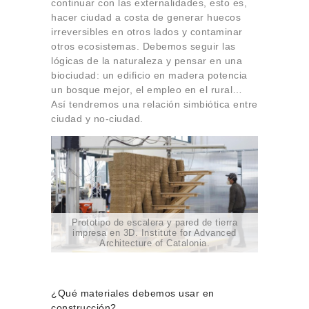
continuar con las externalidades, esto es,
hacer ciudad a costa de generar huecos
irreversibles en otros lados y contaminar
otros ecosistemas. Debemos seguir las
lógicas de la naturaleza y pensar en una
biociudad: un edificio en madera potencia
un bosque mejor, el empleo en el rural…
Así tendremos una relación simbiótica entre
ciudad y no-ciudad.
Prototipo de escalera y pared de tierra
impresa en 3D. Institute for Advanced
Architecture of Catalonia.
¿Qué materiales debemos usar en
construcción?