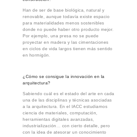
Han de ser de base biológica, natural y
renovable, aunque todavía existe espacio
para materialidades menos sostenibles
donde no puede haber otro producto mejor.
Por ejemplo, una presa no se puede
proyectar en madera y las cimentaciones
en ciclos de vida largos tienen más sentido
en hormigón.
¿Cómo se consigue la innovación en la
arquitectura?
Sabiendo cuál es el estado del arte en cada
una de las disciplinas y técnicas asociadas
a la arquitectura. En el IACC estudiamos
ciencia de materiales, computación,
herramientas digitales avanzadas,
industrialización… con cierto detalle, pero
con la idea de atesorar un conocimiento