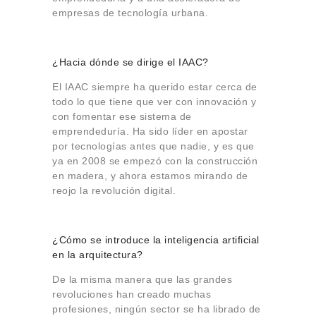
empresas de tecnología urbana.
¿Hacia dónde se dirige el IAAC?
El IAAC siempre ha querido estar cerca de
todo lo que tiene que ver con innovación y
con fomentar ese sistema de
emprendeduría. Ha sido líder en apostar
por tecnologías antes que nadie, y es que
ya en 2008 se empezó con la construcción
en madera, y ahora estamos mirando de
reojo la revolución digital.
¿Cómo se introduce la inteligencia artificial
en la arquitectura?
De la misma manera que las grandes
revoluciones han creado muchas
profesiones, ningún sector se ha librado de