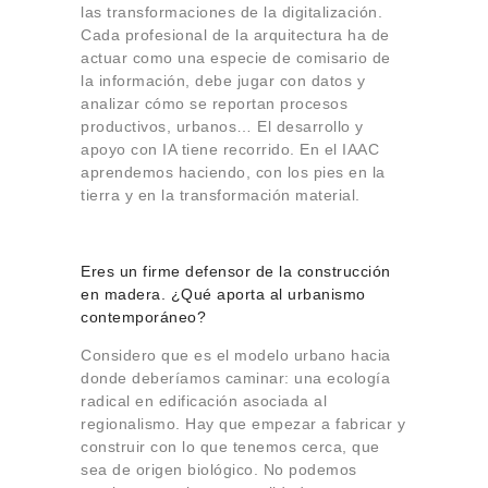
las transformaciones de la digitalización.
Cada profesional de la arquitectura ha de
actuar como una especie de comisario de
la información, debe jugar con datos y
analizar cómo se reportan procesos
productivos, urbanos… El desarrollo y
apoyo con IA tiene recorrido. En el IAAC
aprendemos haciendo, con los pies en la
tierra y en la transformación material.
Eres un firme defensor de la construcción
en madera. ¿Qué aporta al urbanismo
contemporáneo?
Considero que es el modelo urbano hacia
donde deberíamos caminar: una ecología
radical en edificación asociada al
regionalismo. Hay que empezar a fabricar y
construir con lo que tenemos cerca, que
sea de origen biológico. No podemos