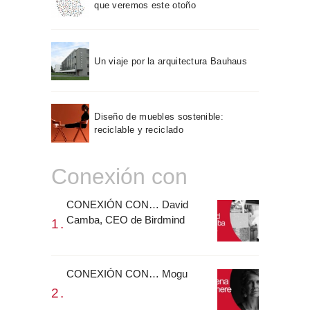
que veremos este otoño
Un viaje por la arquitectura Bauhaus
Diseño de muebles sostenible:
reciclable y reciclado
Conexión con
CONEXIÓN CON… David
Camba, CEO de Birdmind
CONEXIÓN CON… Mogu