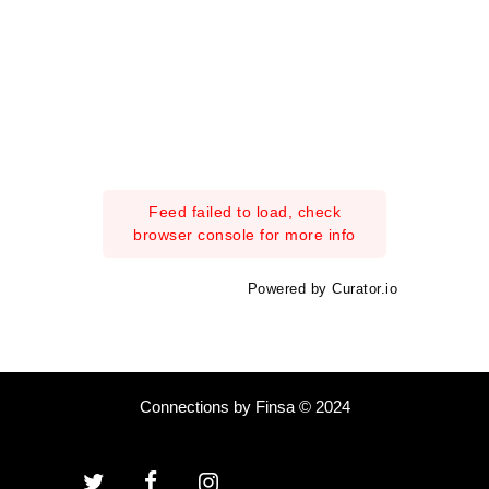
Feed failed to load, check
browser console for more info
Powered by Curator.io
Connections by Finsa © 2024