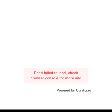
Feed failed to load, check
browser console for more info
Powered by Curator.io