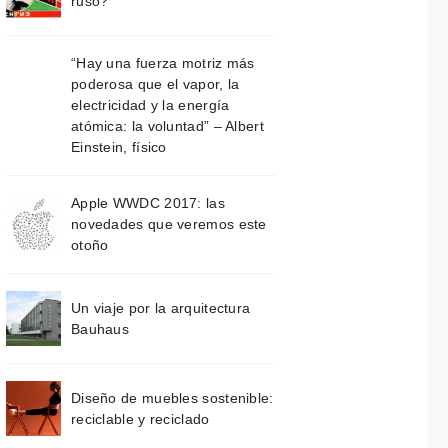
ruso?
“Hay una fuerza motriz más
poderosa que el vapor, la
electricidad y la energía
atómica: la voluntad” – Albert
Einstein, físico
Apple WWDC 2017: las
novedades que veremos este
otoño
Un viaje por la arquitectura
Bauhaus
Diseño de muebles sostenible:
reciclable y reciclado