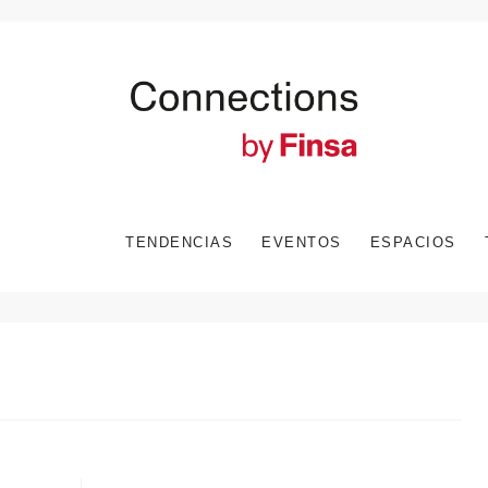
TENDENCIAS
EVENTOS
ESPACIOS