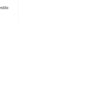
stilo