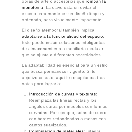
obras de arte o accesorios que
rompan la
monotonía
. La clave está en evitar el
exceso para mantener un diseño limpio y
ordenado, pero visualmente impactante.
El diseño atemporal también implica
adaptarse a la funcionalidad del espacio.
Esto puede incluir soluciones inteligentes
de almacenamiento o mobiliario modular
que se ajuste a diferentes necesidades.
La adaptabilidad es esencial para un estilo
que busca permanecer vigente. Si tu
objetivo es este, aquí te recopilamos tres
notas para lograrlo:
Introducción de curvas y texturas:
Reemplaza las líneas rectas y los
ángulos duros por muebles con formas
curvadas. Por ejemplo, sofás de cuero
con bordes redondeados o mesas con
cantos suavizados.
Combinación de materiales:
Integra