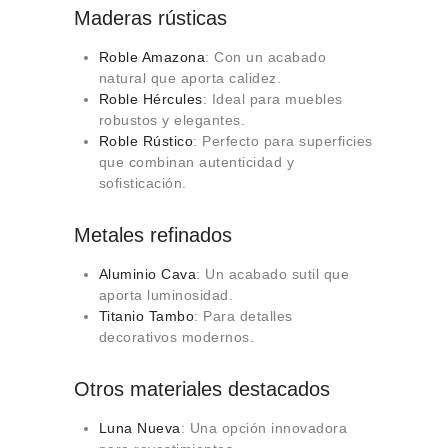
Maderas rústicas
Roble Amazona
: Con un acabado
natural que aporta calidez.
Roble Hércules
: Ideal para muebles
robustos y elegantes.
Roble Rústico
: Perfecto para superficies
que combinan autenticidad y
sofisticación.
Metales refinados
Aluminio Cava
: Un acabado sutil que
aporta luminosidad.
Titanio Tambo
: Para detalles
decorativos modernos.
Otros materiales destacados
Luna Nueva
: Una opción innovadora