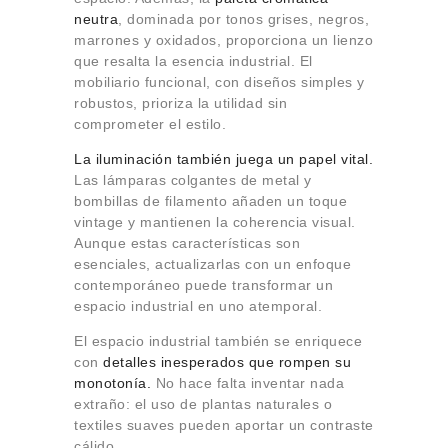
neutra
, dominada por tonos grises, negros,
marrones y oxidados, proporciona un lienzo
que resalta la esencia industrial. El
mobiliario funcional, con diseños simples y
robustos, prioriza la utilidad sin
comprometer el estilo.
La iluminación también juega un papel vital.
Las lámparas colgantes de metal y
bombillas de filamento añaden un toque
vintage y mantienen la coherencia visual.
Aunque estas características son
esenciales, actualizarlas con un enfoque
contemporáneo puede transformar un
espacio industrial en uno atemporal.
El espacio industrial también se enriquece
con
detalles inesperados que rompen su
monotonía.
No hace falta inventar nada
extraño: el uso de plantas naturales o
textiles suaves pueden aportar un contraste
cálido.