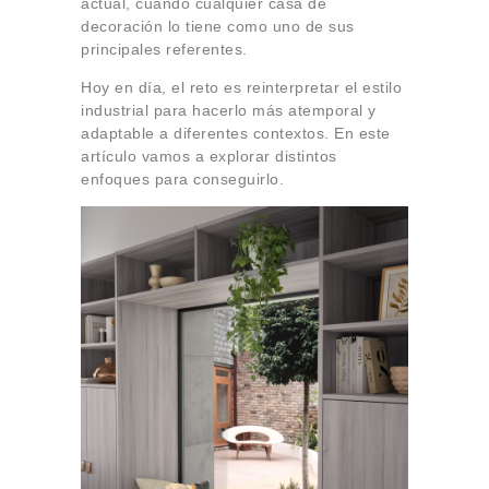
actual, cuando cualquier casa de
decoración lo tiene como uno de sus
principales referentes.
Hoy en día, el reto es reinterpretar el estilo
industrial para hacerlo más atemporal y
adaptable a diferentes contextos. En este
artículo vamos a explorar distintos
enfoques para conseguirlo.