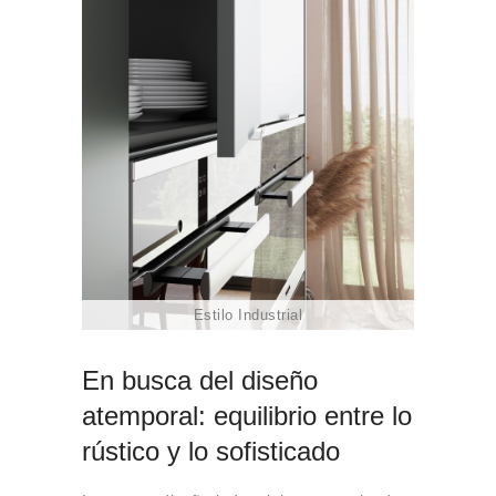
Estilo Industrial
En busca del diseño
atemporal: equilibrio entre lo
rústico y lo sofisticado