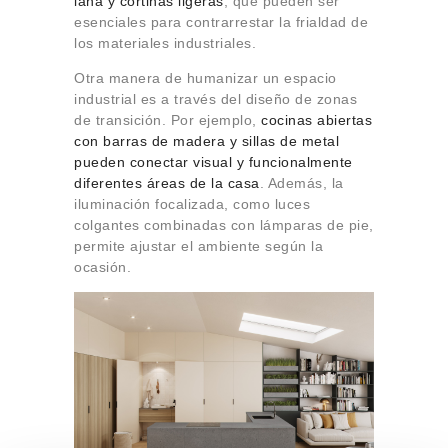
lana y cortinas ligeras
; que pueden ser
esenciales para contrarrestar la frialdad de
los materiales industriales.
Otra manera de humanizar un espacio
industrial es a través del diseño de zonas
de transición. Por ejemplo,
cocinas abiertas
con barras de madera y sillas de metal
pueden conectar visual y funcionalmente
diferentes áreas de la casa
. Además, la
iluminación focalizada, como luces
colgantes combinadas con lámparas de pie,
permite ajustar el ambiente según la
ocasión.