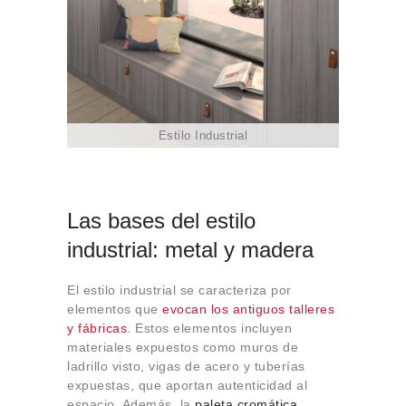
Estilo Industrial
Las bases del estilo
industrial: metal y madera
El estilo industrial se caracteriza por
elementos que
evocan los antiguos talleres
y fábricas
. Estos elementos incluyen
materiales expuestos como muros de
ladrillo visto, vigas de acero y tuberías
expuestas, que aportan autenticidad al
espacio. Además, la
paleta cromática