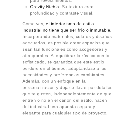
para revestimientos.
Gravity Niebla
: Su textura crea
profundidad y contraste visual.
Como ves,
el interiorismo de estilo
industrial no tiene que ser frío o inmutable.
Incorporando materiales, colores y diseños
adecuados, es posible crear espacios que
sean tan funcionales como acogedores y
atemporales. Al equilibrar lo rústico con lo
sofisticado, se garantiza que este estilo
perdure en el tiempo, adaptándose a las
necesidades y preferencias cambiantes.
Además, con un enfoque en la
personalización y dejarte llevar por detalles
que te gusten, independientemente de que
entren o no en el canon del estilo, hacen
del industrial una apuesta segura y
elegante para cualquier tipo de proyecto.