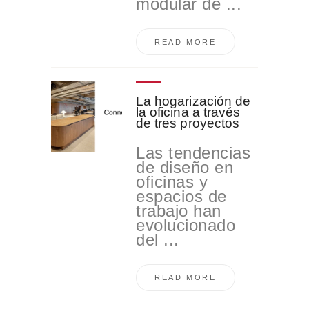
modular de ...
READ MORE
La hogarización de
la oficina a través
de tres proyectos
Las tendencias
de diseño en
oficinas y
espacios de
trabajo han
evolucionado
del ...
READ MORE