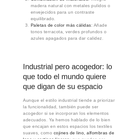
madera natural con metales pulidos o
envejecidos para un contraste
equilibrado.
Paletas de color más cálidas:
Añade
tonos terracota, verdes profundos o
azules apagados para dar calidez.
Industrial pero acogedor: lo
que todo el mundo quiere
que digan de su espacio
Aunque el estilo industrial tiende a priorizar
la funcionalidad, también puede ser
acogedor si se incorporan los elementos
adecuados. Ya hemos hablado de lo bien
que encajan en estos espacios los textiles
suaves, como
cojines de lino, alfombras de