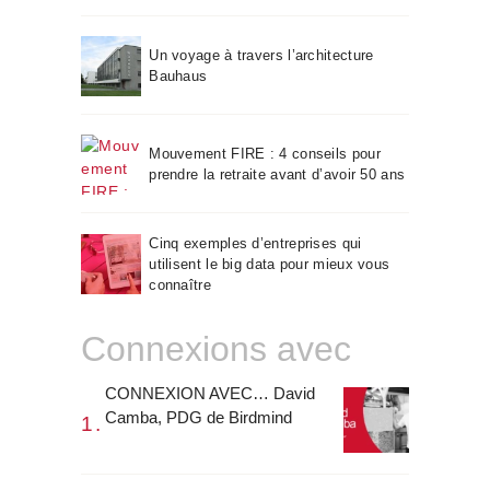
Un voyage à travers l’architecture
Bauhaus
Mouvement FIRE : 4 conseils pour
prendre la retraite avant d’avoir 50 ans
Cinq exemples d’entreprises qui
utilisent le big data pour mieux vous
connaître
Connexions avec
CONNEXION AVEC… David
Camba, PDG de Birdmind