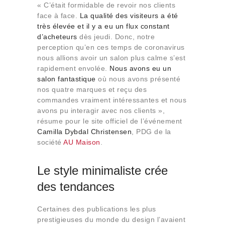
« C’était formidable de revoir nos clients
face à face.
La qualité des visiteurs a été
très élevée et il y a eu un flux constant
d’acheteurs
dès jeudi. Donc, notre
perception qu’en ces temps de coronavirus
nous allions avoir un salon plus calme s’est
rapidement envolée.
Nous avons eu un
salon fantastique
où nous avons présenté
nos quatre marques et reçu des
commandes vraiment intéressantes et nous
avons pu interagir avec nos clients »,
résume pour le site officiel de l’événement
Camilla Dybdal Christensen
, PDG de la
société
AU Maison
.
Le style minimaliste crée
des tendances
Certaines des publications les plus
prestigieuses du monde du design l’avaient