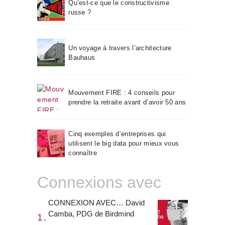
Qu’est-ce que le constructivisme
russe ?
Un voyage à travers l’architecture
Bauhaus
Mouvement FIRE : 4 conseils pour
prendre la retraite avant d’avoir 50 ans
Cinq exemples d’entreprises qui
utilisent le big data pour mieux vous
connaître
Connexions avec
CONNEXION AVEC… David
Camba, PDG de Birdmind