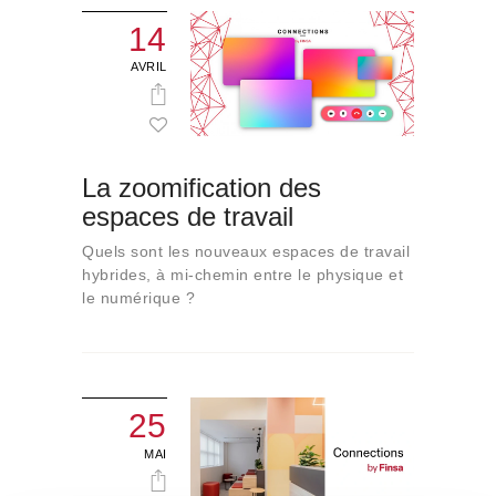
14
AVRIL
La zoomification des
espaces de travail
Quels sont les nouveaux espaces de travail
hybrides, à mi-chemin entre le physique et
le numérique ?
25
MAI