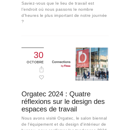
Saviez-vous que le lieu de travail est
l’endroit où nous passons le nombre
d’heures le plus important de notre journée
?
30
OCTOBRE
Orgatec 2024 : Quatre
réflexions sur le design des
espaces de travail
Nous avons visité Orgatec, le salon biennal
de l'équipement et du design d'intérieur de