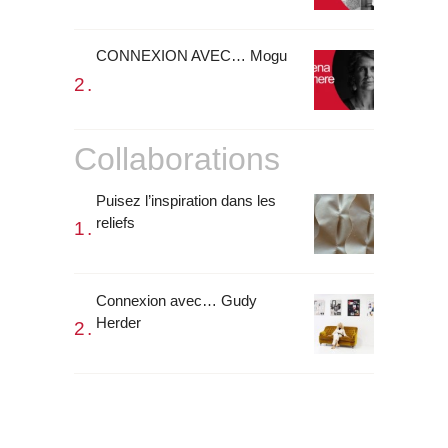
CONNEXION AVEC… Mogu
Collaborations
Puisez l’inspiration dans les
reliefs
Connexion avec… Gudy
Herder