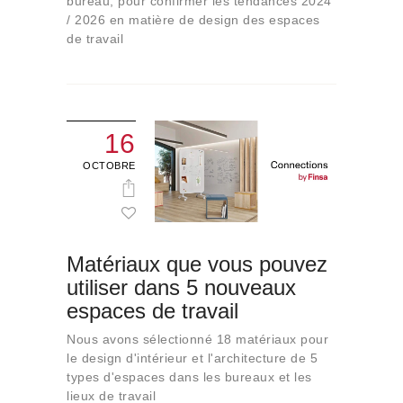
bureau, pour confirmer les tendances 2024
/ 2026 en matière de design des espaces
de travail
16
OCTOBRE
Matériaux que vous pouvez
utiliser dans 5 nouveaux
espaces de travail
Nous avons sélectionné 18 matériaux pour
le design d'intérieur et l'architecture de 5
types d'espaces dans les bureaux et les
lieux de travail