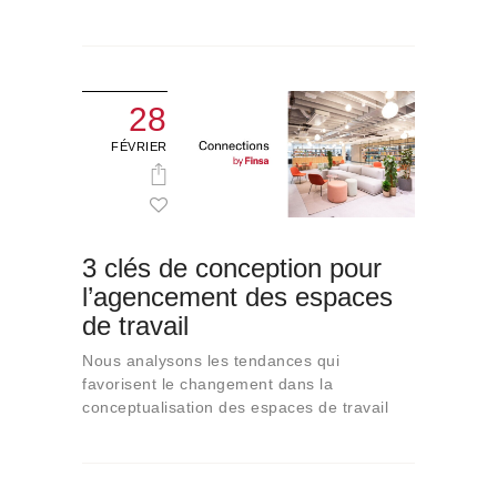
28
FÉVRIER
3 clés de conception pour
l’agencement des espaces
de travail
Nous analysons les tendances qui
favorisent le changement dans la
conceptualisation des espaces de travail