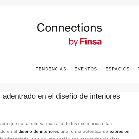
TENDENCIAS
EVENTOS
ESPACIOS
 adentrado en el diseño de interiores
o que su talento va más allá de los escenarios o las
ado en el
diseño de interiores
una forma auténtica de
expresión