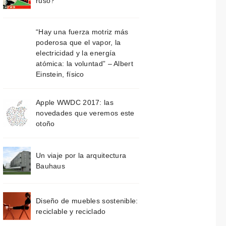
ruso?
“Hay una fuerza motriz más
poderosa que el vapor, la
electricidad y la energía
atómica: la voluntad” – Albert
Einstein, físico
Apple WWDC 2017: las
novedades que veremos este
otoño
Un viaje por la arquitectura
Bauhaus
Diseño de muebles sostenible:
reciclable y reciclado