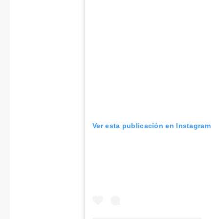
Ver esta publicación en Instagram