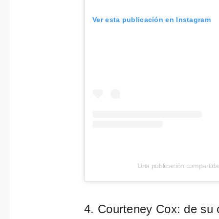
Ver esta publicación en Instagram
Una publicación compartida 
4. Courteney Cox: de su 