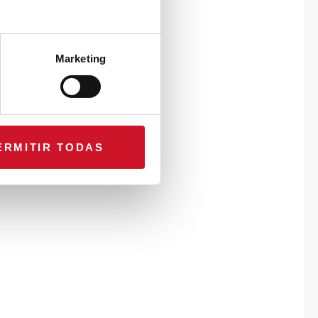
Marketing
ERMITIR TODAS