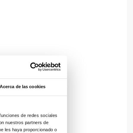
Acerca de las cookies
 funciones de redes sociales
con nuestros partners de
ue les haya proporcionado o