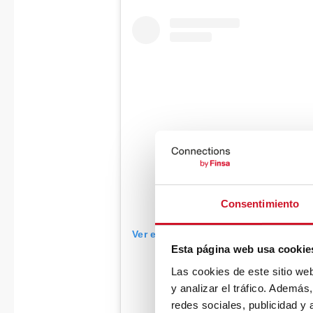
Consentimiento
Ver esta publicación en Instagram
Esta página web usa cookie
Las cookies de este sitio we
y analizar el tráfico. Ademá
redes sociales, publicidad y