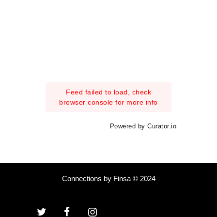
Feed failed to load, check
browser console for more info
Powered by Curator.io
Connections by Finsa © 2024