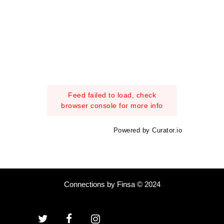
Feed failed to load, check
browser console for more info
Powered by Curator.io
Connections by Finsa © 2024