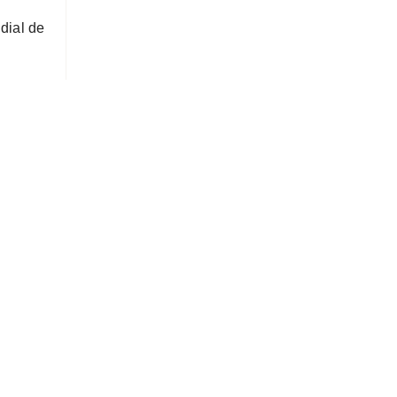
dial de