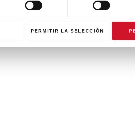
PERMITIR LA SELECCIÓN
P