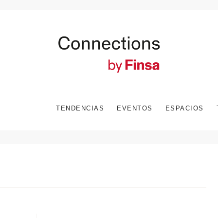
TENDENCIAS
EVENTOS
ESPACIOS