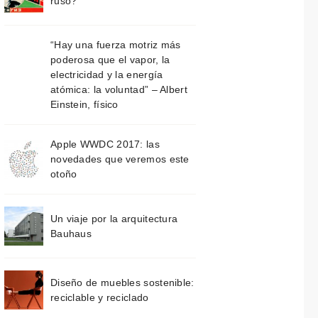
ruso?
“Hay una fuerza motriz más
poderosa que el vapor, la
electricidad y la energía
atómica: la voluntad” – Albert
Einstein, físico
Apple WWDC 2017: las
novedades que veremos este
otoño
Un viaje por la arquitectura
Bauhaus
Diseño de muebles sostenible:
reciclable y reciclado