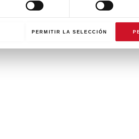
PERMITIR LA SELECCIÓN
P