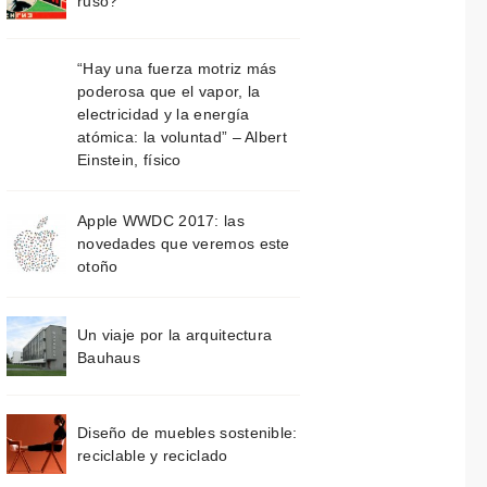
ruso?
“Hay una fuerza motriz más
poderosa que el vapor, la
electricidad y la energía
atómica: la voluntad” – Albert
Einstein, físico
Apple WWDC 2017: las
novedades que veremos este
otoño
Un viaje por la arquitectura
Bauhaus
Diseño de muebles sostenible:
reciclable y reciclado