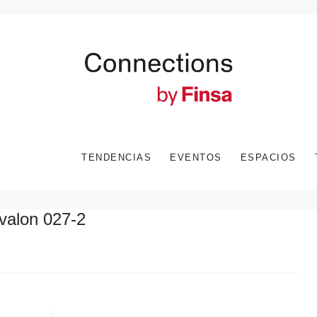
TENDENCIAS
EVENTOS
ESPACIOS
valon 027-2