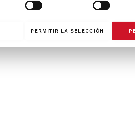
PERMITIR LA SELECCIÓN
P