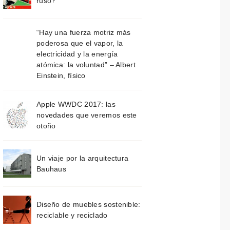
ruso?
“Hay una fuerza motriz más
poderosa que el vapor, la
electricidad y la energía
atómica: la voluntad” – Albert
Einstein, físico
Apple WWDC 2017: las
novedades que veremos este
otoño
Un viaje por la arquitectura
Bauhaus
Diseño de muebles sostenible:
reciclable y reciclado