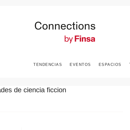
TENDENCIAS
EVENTOS
ESPACIOS
des de ciencia ficcion