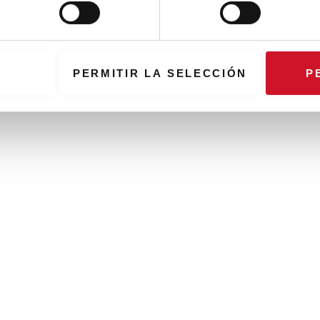
PERMITIR LA SELECCIÓN
P