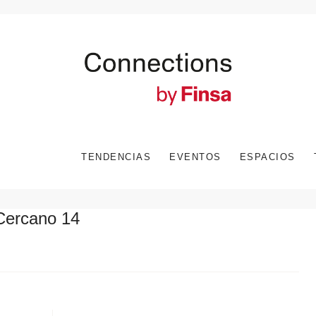
TENDENCIAS
EVENTOS
ESPACIOS
Cercano 14