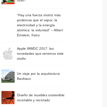
ruso?
“Hay una fuerza motriz más
poderosa que el vapor, la
electricidad y la energía
atómica: la voluntad” – Albert
Einstein, físico
Apple WWDC 2017: las
novedades que veremos este
otoño
Un viaje por la arquitectura
Bauhaus
Diseño de muebles sostenible:
reciclable y reciclado