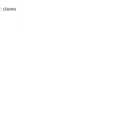
l: claves