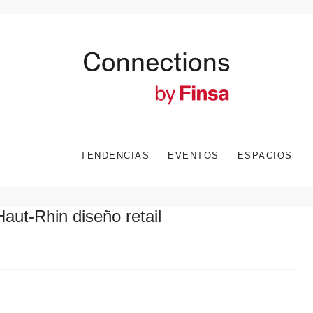
TENDENCIAS
EVENTOS
ESPACIOS
Haut-Rhin diseño retail