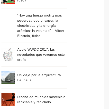
ruso?
“Hay una fuerza motriz más
poderosa que el vapor, la
electricidad y la energía
atómica: la voluntad” – Albert
Einstein, físico
Apple WWDC 2017: las
novedades que veremos este
otoño
Un viaje por la arquitectura
Bauhaus
Diseño de muebles sostenible:
reciclable y reciclado