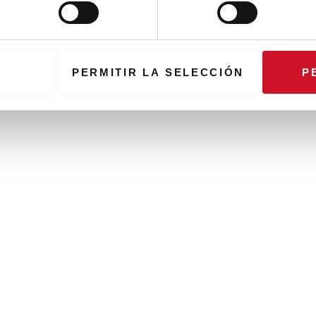
PERMITIR LA SELECCIÓN
P