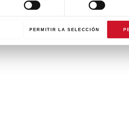
PERMITIR LA SELECCIÓN
P