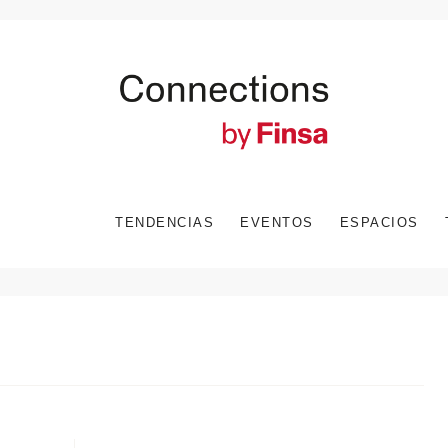
TENDENCIAS
EVENTOS
ESPACIOS