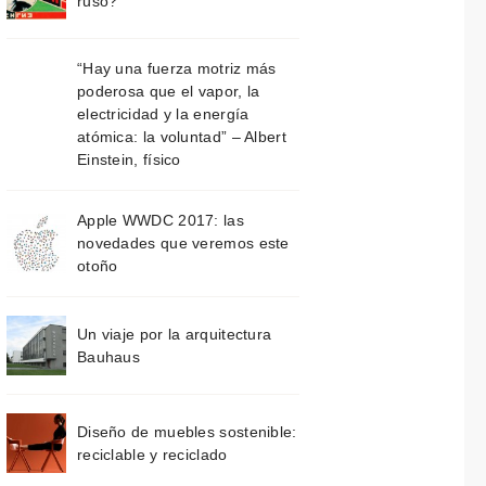
ruso?
“Hay una fuerza motriz más
poderosa que el vapor, la
electricidad y la energía
atómica: la voluntad” – Albert
Einstein, físico
Apple WWDC 2017: las
novedades que veremos este
otoño
Un viaje por la arquitectura
Bauhaus
Diseño de muebles sostenible:
reciclable y reciclado