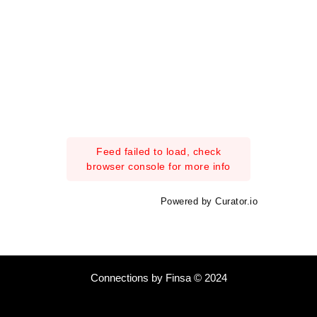
Feed failed to load, check
browser console for more info
Powered by Curator.io
Connections by Finsa © 2024