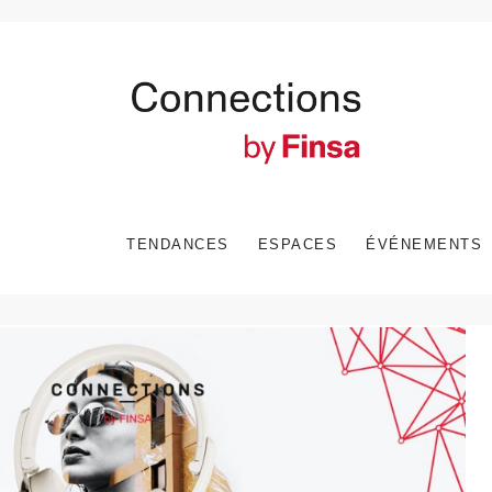
TENDANCES
ESPACES
ÉVÉNEMENTS