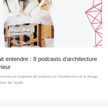
ait entendre : 8 podcasts d’architecture
rieur
ammes et chapitres de podcast sur l'architecture et le design
essor de l'audio.