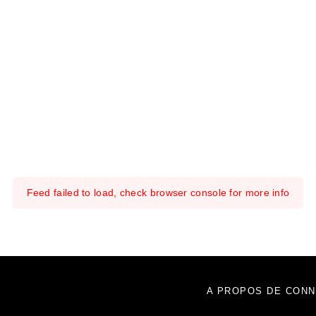
Feed failed to load, check browser console for more info
A PROPOS DE CONN