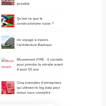
possible
Qu’est-ce que le
constructivisme russe ?
Un voyage à travers
l’architecture Bauhaus
Mouvement FIRE : 4 conseils
pour prendre la retraite avant
d’avoir 50 ans
Cinq exemples d’entreprises
qui utilisent le big data pour
mieux vous connaître