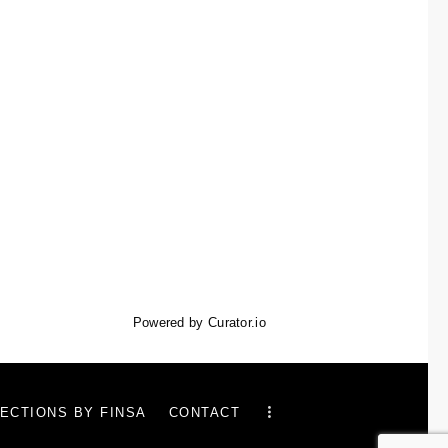
Powered by Curator.io
ECTIONS BY FINSA
CONTACT