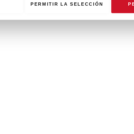
PERMITIR LA SELECCIÓN
P