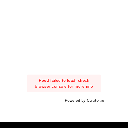
Feed failed to load, check
browser console for more info
Powered by Curator.io