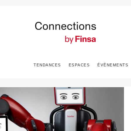
TENDANCES
ESPACES
ÉVÉNEMENTS