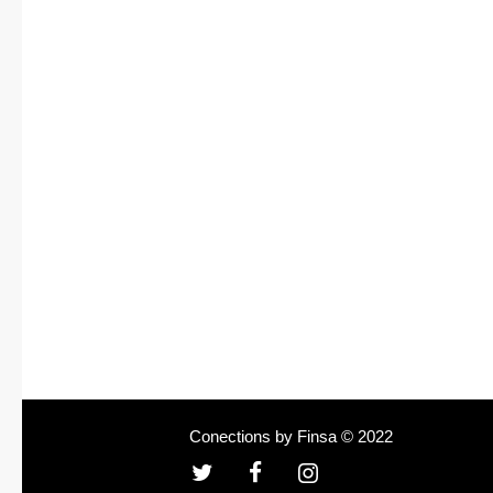
Conections by Finsa © 2022