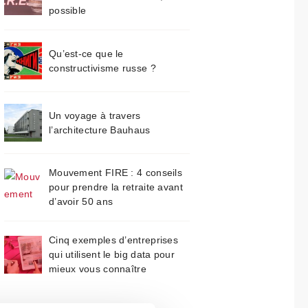
possible
Qu’est-ce que le
constructivisme russe ?
Un voyage à travers
l’architecture Bauhaus
Mouvement FIRE : 4 conseils
pour prendre la retraite avant
d’avoir 50 ans
Cinq exemples d’entreprises
qui utilisent le big data pour
mieux vous connaître