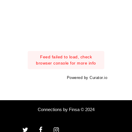
Feed failed to load, check
browser console for more info
Powered by Curator.io
Connections by Finsa © 2024