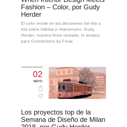
Fashion – Color, por Gudy
Herder
El color incide en las decisiones del día a
día sobre hábitat e interiorismo. Gudy
Herder, nuestra firma invitada, lo analiza
para Connections by Finsa
02
MAYO
Los proyectos top de la
Semana de Diseño de Milan
2018, por Gudy Herder