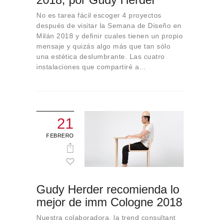
No es tarea fácil escoger 4 proyectos
después de visitar la Semana de Diseño en
Milán 2018 y definir cuales tienen un propio
mensaje y quizás algo más que tan sólo
una estética deslumbrante. Las cuatro
instalaciones que compartiré a…
21
FEBRERO
Gudy Herder recomienda lo
mejor de imm Cologne 2018
Nuestra colaboradora, la trend consultant