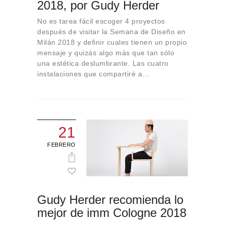
2018, por Gudy Herder
No es tarea fácil escoger 4 proyectos
después de visitar la Semana de Diseño en
Milán 2018 y definir cuales tienen un propio
mensaje y quizás algo más que tan sólo
una estética deslumbrante. Las cuatro
instalaciones que compartiré a…
21
FEBRERO
Gudy Herder recomienda lo
mejor de imm Cologne 2018