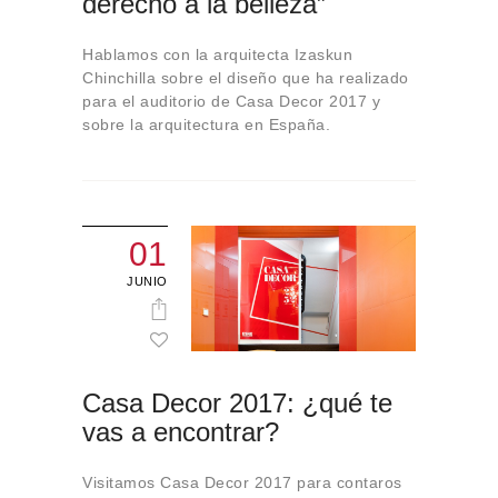
derecho a la belleza”
Hablamos con la arquitecta Izaskun
Chinchilla sobre el diseño que ha realizado
para el auditorio de Casa Decor 2017 y
sobre la arquitectura en España.
01
JUNIO
Casa Decor 2017: ¿qué te
vas a encontrar?
Visitamos Casa Decor 2017 para contaros