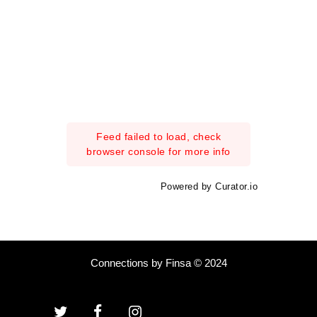
Feed failed to load, check
browser console for more info
Powered by Curator.io
Connections by Finsa © 2024