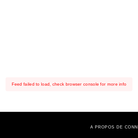
Feed failed to load, check browser console for more info
A PROPOS DE CONN