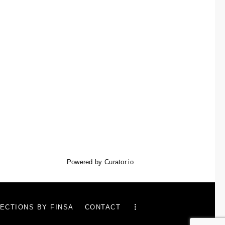
Powered by Curator.io
ECTIONS BY FINSA
CONTACT