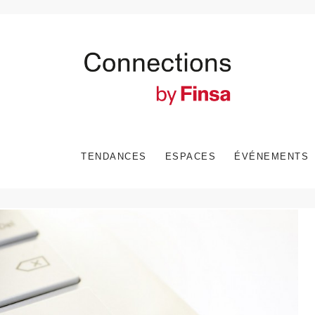
TENDANCES
ESPACES
ÉVÉNEMENTS