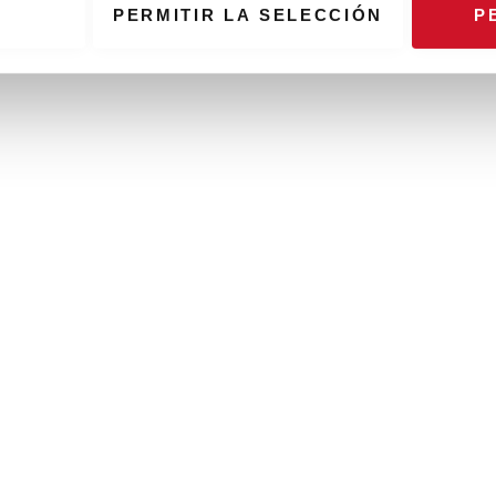
PERMITIR LA SELECCIÓN
P