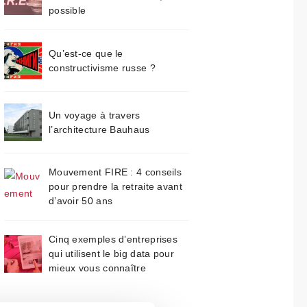
possible
Qu’est-ce que le
constructivisme russe ?
Un voyage à travers
l’architecture Bauhaus
Mouvement FIRE : 4 conseils
pour prendre la retraite avant
d’avoir 50 ans
Cinq exemples d’entreprises
qui utilisent le big data pour
mieux vous connaître