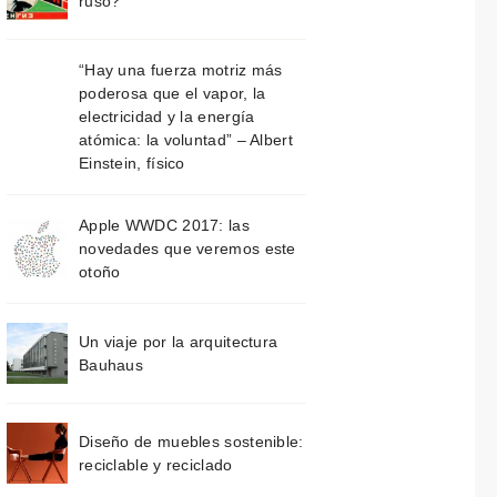
ruso?
“Hay una fuerza motriz más
poderosa que el vapor, la
electricidad y la energía
atómica: la voluntad” – Albert
Einstein, físico
Apple WWDC 2017: las
novedades que veremos este
otoño
Un viaje por la arquitectura
Bauhaus
Diseño de muebles sostenible:
reciclable y reciclado