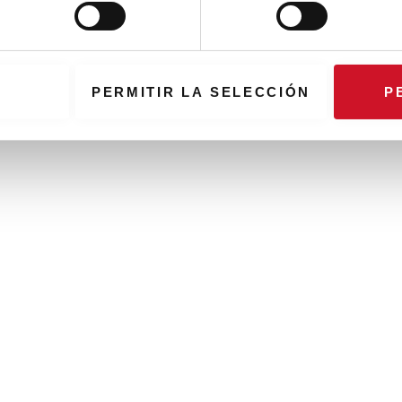
PERMITIR LA SELECCIÓN
P