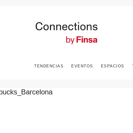
TENDENCIAS
EVENTOS
ESPACIOS
bucks_Barcelona