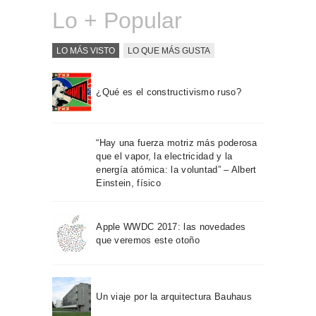
Lo + Popular
LO MÁS VISTO
LO QUE MÁS GUSTA
¿Qué es el constructivismo ruso?
“Hay una fuerza motriz más poderosa
que el vapor, la electricidad y la
energía atómica: la voluntad” – Albert
Einstein, físico
Apple WWDC 2017: las novedades
que veremos este otoño
Un viaje por la arquitectura Bauhaus