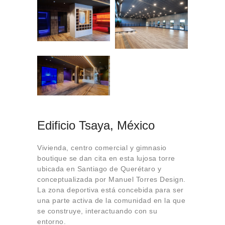
Edificio Tsaya, México
Vivienda, centro comercial y gimnasio
boutique se dan cita en esta lujosa torre
ubicada en Santiago de Querétaro y
conceptualizada por Manuel Torres Design.
La zona deportiva está concebida para ser
una parte activa de la comunidad en la que
se construye, interactuando con su
entorno.