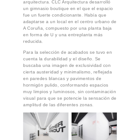
arquitectura. CLC Arquitectura desarrolló
un gimnasio boutique en el que el espacio
fue un fuerte condicionante. Había que
adaptarse a un local en el centro urbano de
A Coruña, compuesto por una planta baja
en forma de U y una entreplanta más
reducida.
Para la selección de acabados se tuvo en
cuenta la durabilidad y el diseño. Se
buscaba una imagen de exclusividad con
cierta austeridad y minimalismo, reflejada
en paredes blancas y pavimentos de
hormigón pulido, conformando espacios
muy limpios y luminosos, sin contaminación
visual para que se potencie la sensación de
amplitud de las diferentes zonas.