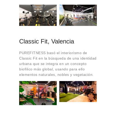
Classic Fit, Valencia
PUREFITNESS basó el interiorismo de
Classic Fit en la búsqueda de una identidad
urbana que se integra en un concepto
biofilico más global, usando para ello
elementos naturales, nobles y vegetación.