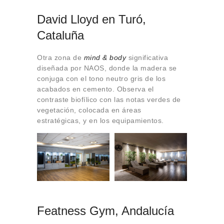
David Lloyd en Turó,
Cataluña
Otra zona de
mind & body
significativa
diseñada por NAOS, donde la madera se
conjuga con el tono neutro gris de los
acabados en cemento. Observa el
contraste biofílico con las notas verdes de
vegetación, colocada en áreas
estratégicas, y en los equipamientos.
Featness Gym, Andalucía