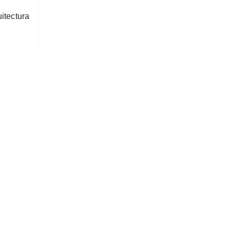
itectura