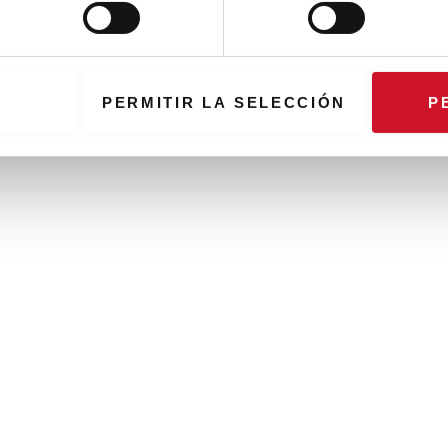
PERMITIR LA SELECCIÓN
P