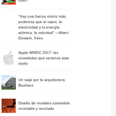
ruso?
“Hay una fuerza motriz más
poderosa que el vapor, la
electricidad y la energía
atómica: la voluntad” – Albert
Einstein, físico
Apple WWDC 2017: las
novedades que veremos este
otoño
Un viaje por la arquitectura
Bauhaus
Diseño de muebles sostenible:
reciclable y reciclado