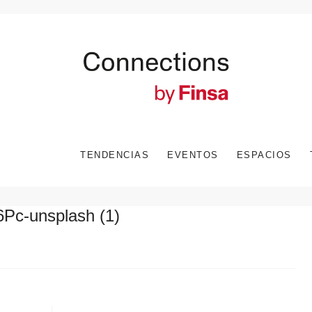
TENDENCIAS
EVENTOS
ESPACIOS
t6Pc-unsplash (1)