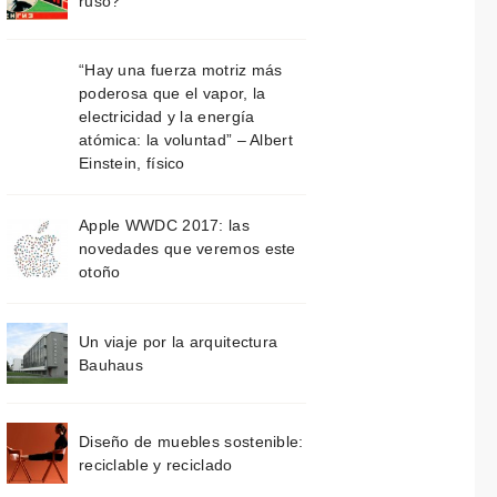
ruso?
“Hay una fuerza motriz más
poderosa que el vapor, la
electricidad y la energía
atómica: la voluntad” – Albert
Einstein, físico
Apple WWDC 2017: las
novedades que veremos este
otoño
Un viaje por la arquitectura
Bauhaus
Diseño de muebles sostenible:
reciclable y reciclado