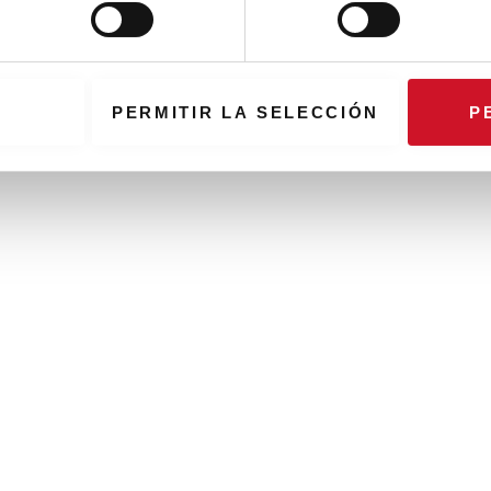
PERMITIR LA SELECCIÓN
P