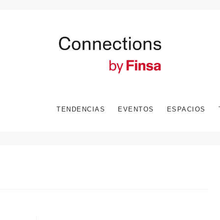
TENDENCIAS
EVENTOS
ESPACIOS