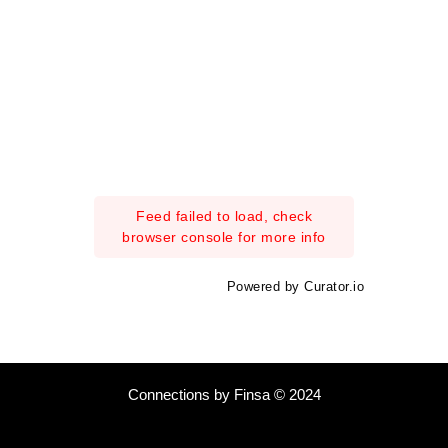
Feed failed to load, check
browser console for more info
Powered by Curator.io
Connections by Finsa © 2024