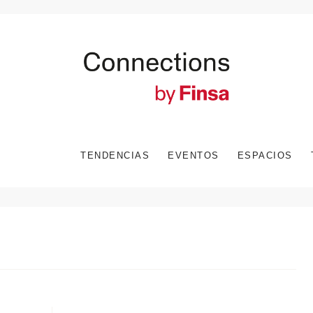
TENDENCIAS
EVENTOS
ESPACIOS