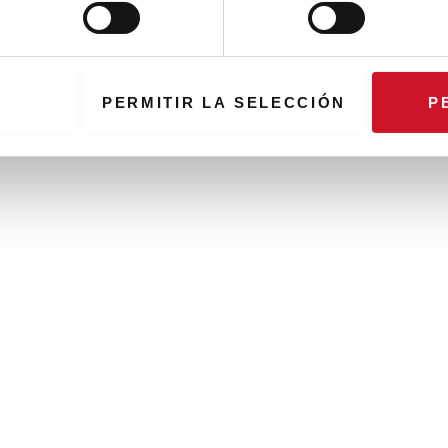
PERMITIR LA SELECCIÓN
P