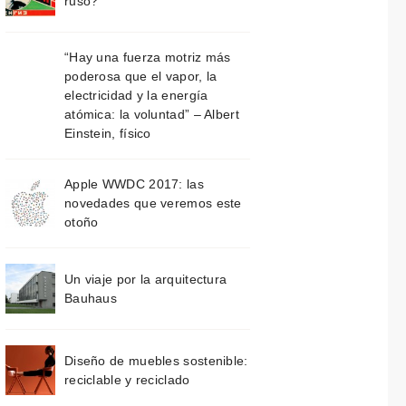
ruso?
“Hay una fuerza motriz más
poderosa que el vapor, la
electricidad y la energía
atómica: la voluntad” – Albert
Einstein, físico
Apple WWDC 2017: las
novedades que veremos este
otoño
Un viaje por la arquitectura
Bauhaus
Diseño de muebles sostenible:
reciclable y reciclado