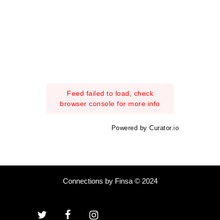
Feed failed to load, check
browser console for more info
Powered by Curator.io
Connections by Finsa © 2024