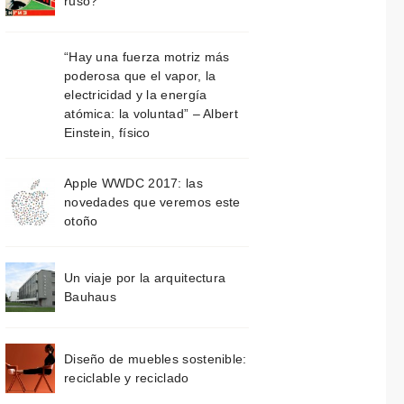
ruso?
“Hay una fuerza motriz más
poderosa que el vapor, la
electricidad y la energía
atómica: la voluntad” – Albert
Einstein, físico
Apple WWDC 2017: las
novedades que veremos este
otoño
Un viaje por la arquitectura
Bauhaus
Diseño de muebles sostenible:
reciclable y reciclado