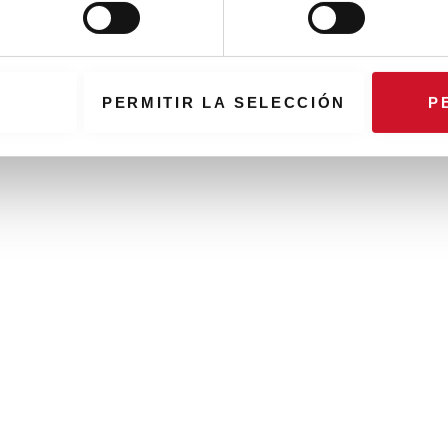
PERMITIR LA SELECCIÓN
P