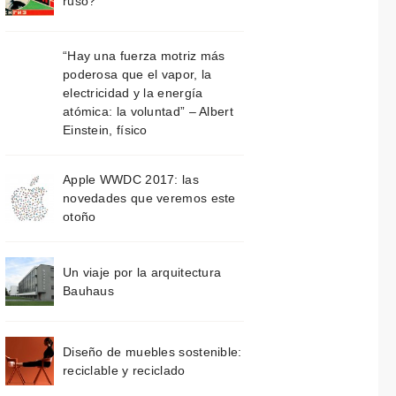
ruso?
“Hay una fuerza motriz más
poderosa que el vapor, la
electricidad y la energía
atómica: la voluntad” – Albert
Einstein, físico
Apple WWDC 2017: las
novedades que veremos este
otoño
Un viaje por la arquitectura
Bauhaus
Diseño de muebles sostenible:
reciclable y reciclado