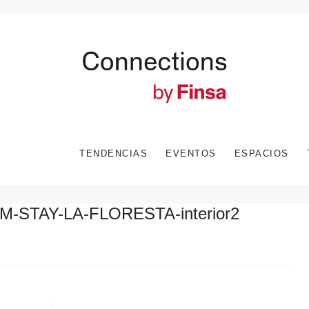
TENDENCIAS
EVENTOS
ESPACIOS
M-STAY-LA-FLORESTA-interior2