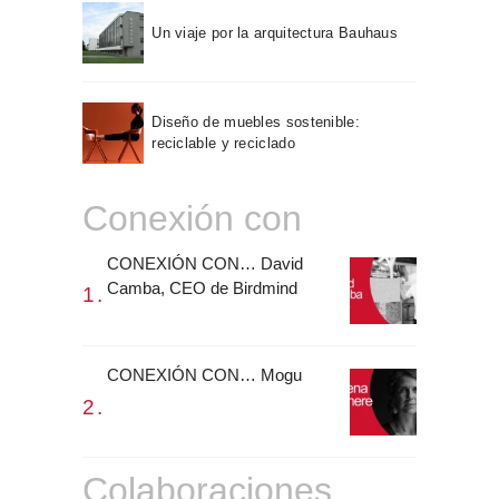
Un viaje por la arquitectura Bauhaus
Diseño de muebles sostenible:
reciclable y reciclado
Conexión con
CONEXIÓN CON… David
Camba, CEO de Birdmind
CONEXIÓN CON… Mogu
Colaboraciones