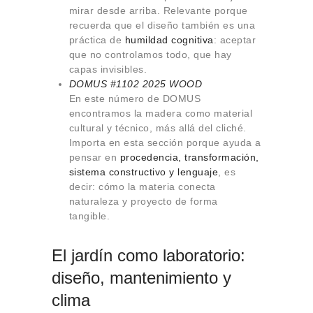
mirar desde arriba. Relevante porque
recuerda que el diseño también es una
práctica de
humildad cognitiva
: aceptar
que no controlamos todo, que hay
capas invisibles.
DOMUS #1102 2025 WOOD
En este número de DOMUS
encontramos la madera como material
cultural y técnico, más allá del cliché.
Importa en esta sección porque ayuda a
pensar en
procedencia, transformación,
sistema constructivo y lenguaje
, es
decir: cómo la materia conecta
naturaleza y proyecto de forma
tangible.
El jardín como laboratorio:
diseño, mantenimiento y
clima