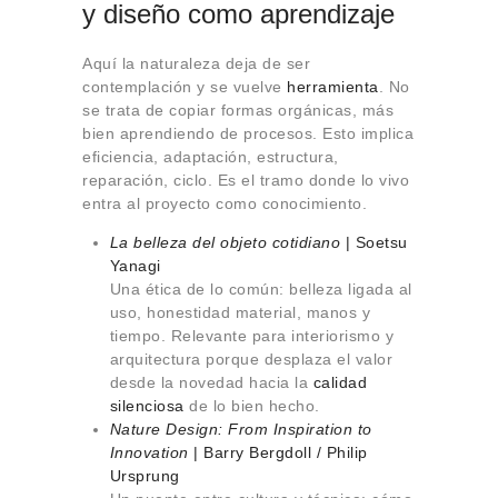
y diseño como aprendizaje
Aquí la naturaleza deja de ser
contemplación y se vuelve
herramienta
. No
se trata de copiar formas orgánicas, más
bien aprendiendo de procesos. Esto implica
eficiencia, adaptación, estructura,
reparación, ciclo. Es el tramo donde lo vivo
entra al proyecto como conocimiento.
La belleza del objeto cotidiano
| Soetsu
Yanagi
Una ética de lo común: belleza ligada al
uso, honestidad material, manos y
tiempo. Relevante para interiorismo y
arquitectura porque desplaza el valor
desde la novedad hacia la
calidad
silenciosa
de lo bien hecho.
Nature Design: From Inspiration to
Innovation
| Barry Bergdoll / Philip
Ursprung