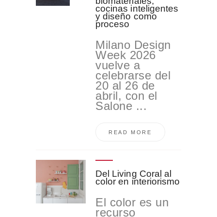
biomateriales,
cocinas inteligentes
y diseño como
proceso
Milano Design
Week 2026
vuelve a
celebrarse del
20 al 26 de
abril, con el
Salone ...
READ MORE
Del Living Coral al
color en interiorismo
El color es un
recurso