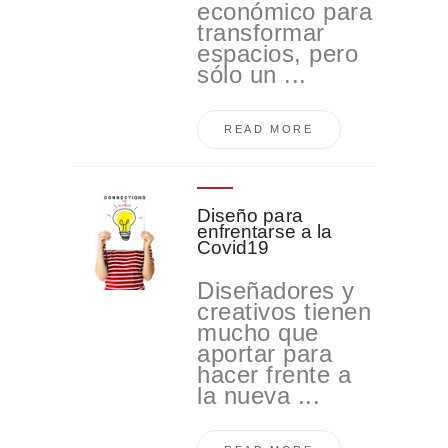
económico para
transformar
espacios, pero
sólo un ...
READ MORE
Diseño para
enfrentarse a la
Covid19
Diseñadores y
creativos tienen
mucho que
aportar para
hacer frente a
la nueva ...