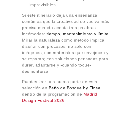
imprevisibles.
Si este itinerario deja una enseñanza
común es que la creatividad se vuelve más
precisa cuando acepta tres palabras
incómodas:
tiempo, mantenimiento y límite
.
Mirar la naturaleza como método implica
diseñar con procesos, no solo con
imágenes; con materiales que envejecen y
se reparan; con soluciones pensadas para
durar, adaptarse y -cuando toque-
desmontarse.
Puedes leer una buena parte de esta
selección en
Baño de Bosque by Finsa
,
dentro de la programación de
Madrid
Design Festival 2026
.