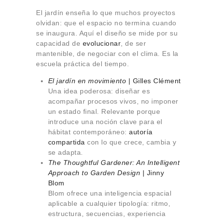
El jardín enseña lo que muchos proyectos
olvidan: que el espacio no termina cuando
se inaugura. Aquí el diseño se mide por su
capacidad de
evolucionar
, de ser
mantenible, de negociar con el clima. Es la
escuela práctica del tiempo.
El jardín en movimiento
| Gilles Clément
Una idea poderosa: diseñar es
acompañar procesos vivos, no imponer
un estado final. Relevante porque
introduce una noción clave para el
hábitat contemporáneo:
autoría
compartida
con lo que crece, cambia y
se adapta.
The Thoughtful Gardener: An Intelligent
Approach to Garden Design
| Jinny
Blom
Blom ofrece una inteligencia espacial
aplicable a cualquier tipología: ritmo,
estructura, secuencias, experiencia