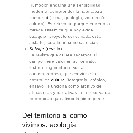
Humboldt encarna una sensibilidad
moderna: comprender la naturaleza
como
red
(clima, geología, vegetación,
cultura). Es relevante porque entrena la
mirada sistémica que hoy exige
cualquier proyecto serio: nada está
aislado; todo tiene consecuencias.
Salvaje
(revista)
La revista que quiere sacarnos al
campo tiene valor en su formato:
lectura fragmentaria, visual,
contemporánea, que convierte lo
natural en
cultura
(fotografía, crónica,
ensayo). Funciona como archivo de
atmósferas y narrativas: una reserva de
referencias que alimenta sin imponer.
Del territorio al cómo
vivimos: ecología