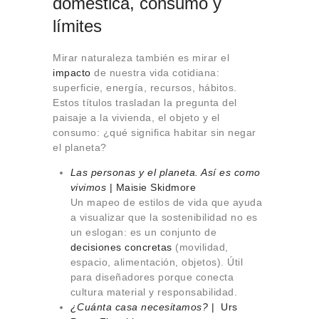
doméstica, consumo y
límites
Mirar naturaleza también es mirar el
impacto
de nuestra vida cotidiana:
superficie, energía, recursos, hábitos.
Estos títulos trasladan la pregunta del
paisaje a la vivienda, el objeto y el
consumo: ¿qué significa habitar sin negar
el planeta?
Las personas y el planeta. Así es como
vivimos
| Maisie Skidmore
Un mapeo de estilos de vida que ayuda
a visualizar que la sostenibilidad no es
un eslogan: es un conjunto de
decisiones concretas
(movilidad,
espacio, alimentación, objetos). Útil
para diseñadores porque conecta
cultura material y responsabilidad.
¿Cuánta casa necesitamos?
| Urs