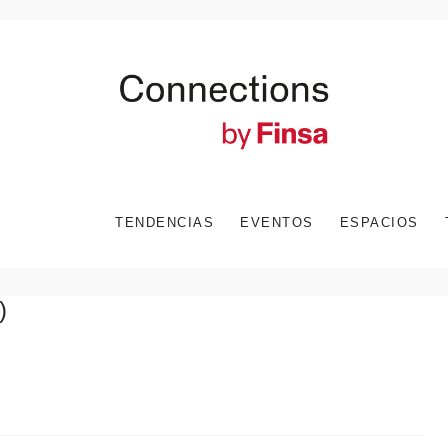
TENDENCIAS
EVENTOS
ESPACIOS
)