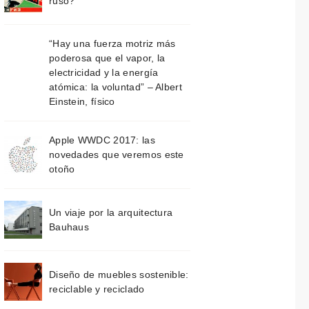
ruso?
“Hay una fuerza motriz más
poderosa que el vapor, la
electricidad y la energía
atómica: la voluntad” – Albert
Einstein, físico
Apple WWDC 2017: las
novedades que veremos este
otoño
Un viaje por la arquitectura
Bauhaus
Diseño de muebles sostenible:
reciclable y reciclado