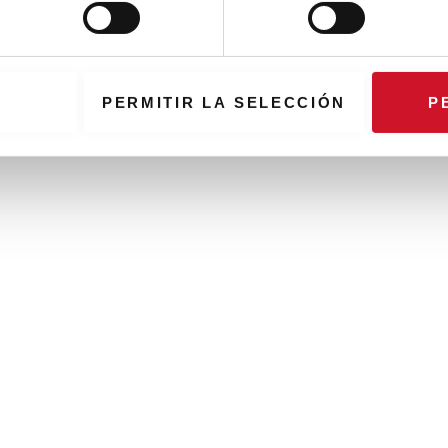
PERMITIR LA SELECCIÓN
P