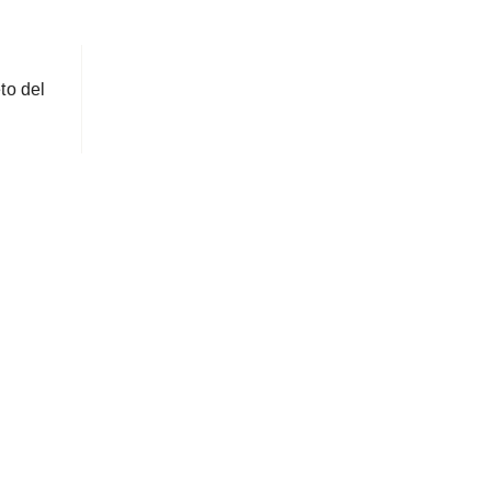
to del